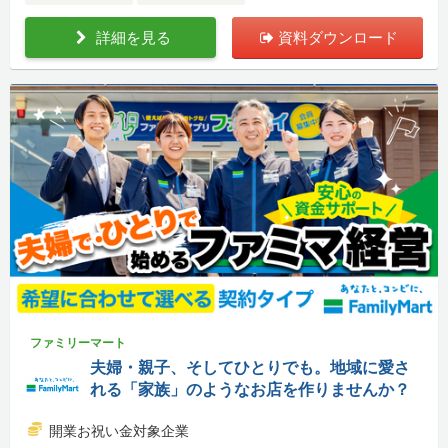
詳細を見る
資料ダウンロード
ファミリーマート
夫婦・親子、そしてひとりでも。地域に愛さ
れる「家族」のようなお店を作りませんか？
開業お祝い金対象企業