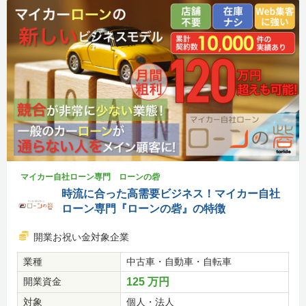
マイカー自社ローン専門 ローンの砦
時流に合った高需要ビジネス！マイカー自社
ローン専門『ローンの砦』の特徴
開業お祝い金対象企業
業種
中古車・自動車・自転車
開業資金
125 万円
対象
個人・法人