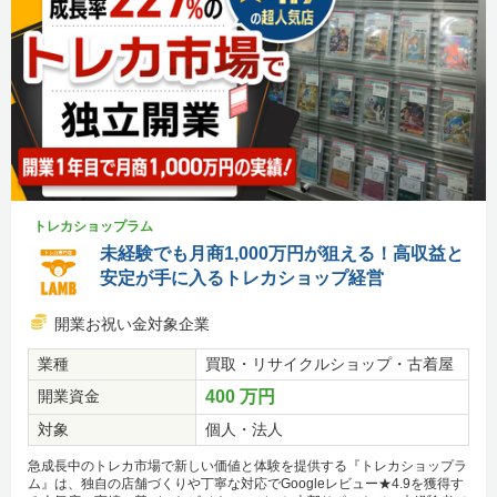
トレカショップラム
未経験でも月商1,000万円が狙える！高収益と
安定が手に入るトレカショップ経営
開業お祝い金対象企業
業種
買取・リサイクルショップ・古着屋
開業資金
400 万円
対象
個人・法人
急成長中のトレカ市場で新しい価値と体験を提供する『トレカショップラ
ム』は、独自の店舗づくりや丁寧な対応でGoogleレビュー★4.9を獲得す