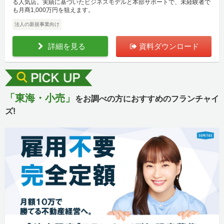
る人気店。実績に基づいたビジネスモデルと本部サポートで、未経験者で
も月商1,000万円を狙えます。
法人の新規事業向け
詳細を見る
資料ダウンロード
「東海・小売」
をお調べの方におすすめのフランチャイ
ズ!