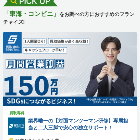
「東海・コンビニ」
をお調べの方におすすめのフラン
チャイズ!
買取専科
業界唯一の【対面マンツーマン研修】専属担
当と二人三脚で安心の独立サポート！