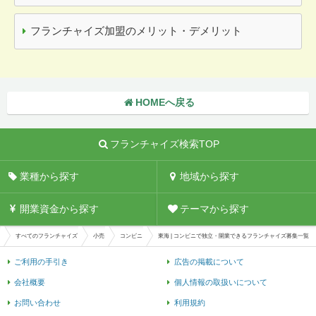
フランチャイズ加盟のメリット・デメリット
HOMEへ戻る
フランチャイズ検索TOP
業種から探す
地域から探す
開業資金から探す
テーマから探す
すべてのフランチャイズ
小売
コンビニ
東海 | コンビニで独立・開業できるフランチャイズ募集一覧
ご利用の手引き
広告の掲載について
会社概要
個人情報の取扱いについて
お問い合わせ
利用規約