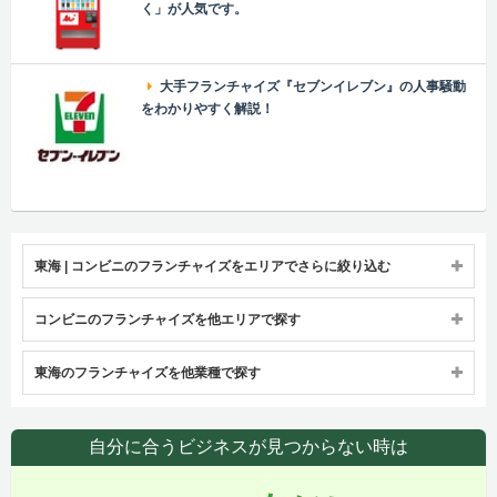
く」が人気です。
大手フランチャイズ『セブンイレブン』の人事騒動
をわかりやすく解説！
東海 | コンビニのフランチャイズをエリアでさらに絞り込む
コンビニのフランチャイズを他エリアで探す
東海のフランチャイズを他業種で探す
自分に合うビジネスが見つからない時は