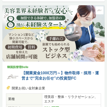
韓国肌管理Belle
【開業資金1000万円～】物件取得・採用・運
営まで“完全お任せ”の投資型FC
開業お祝い金対象企業
理美容・整体・リラクゼーション、
業種
エステ