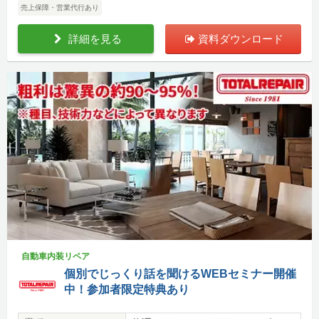
売上保障・営業代行あり
詳細を見る
資料ダウンロード
自動車内装リペア
個別でじっくり話を聞けるWEBセミナー開催
中！参加者限定特典あり