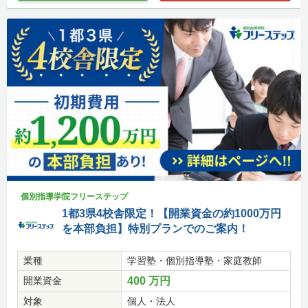
個別指導学院フリーステップ
1都3県4校舎限定！【開業資金の約1000万円
を本部負担】特別プランでのご案内！
業種
学習塾・個別指導塾・家庭教師
開業資金
400 万円
対象
個人・法人