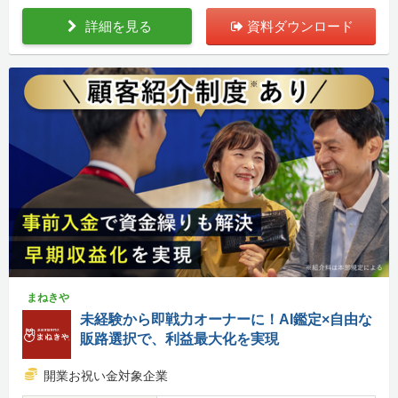
詳細を見る
資料ダウンロード
まねきや
未経験から即戦力オーナーに！AI鑑定×自由な
販路選択で、利益最大化を実現
開業お祝い金対象企業