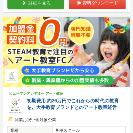
詳細を見る
資料ダウンロード
ヒューマンアカデミー アート教室
初期費用 約26万円でこれからの時代の教育
を。大手教育ブランドとのアート教室経営
開業お祝い金対象企業
業種
各種スクール