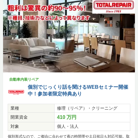
自動車内装リペア
個別でじっくり話を聞けるWEBセミナー開催
中！参加者限定特典あり
業種
修理（リペア）・クリーニング
開業資金
410 万円
対象
個人・法人
個別形式なので、ご都合に合わせて夜の時間帯や土日祝日も対応可能。取