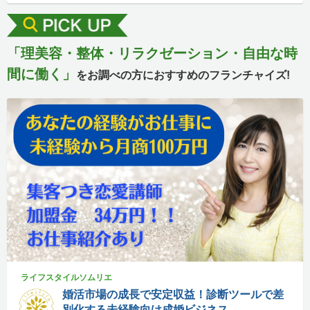
「理美容・整体・リラクゼーション・自由な時
間に働く」
をお調べの方におすすめのフランチャイズ!
ライフスタイルソムリエ
婚活市場の成長で安定収益！診断ツールで差
別化する未経験向け成婚ビジネス