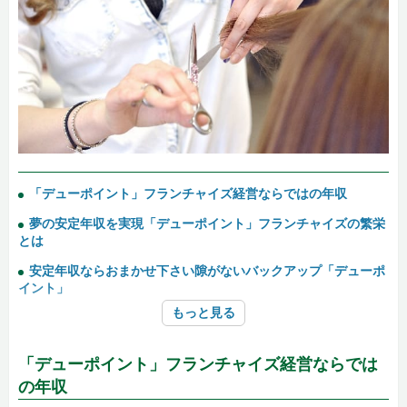
「デューポイント」フランチャイズ経営ならではの年収
夢の安定年収を実現「デューポイント」フランチャイズの繁栄
とは
安定年収ならおまかせ下さい隙がないバックアップ「デューポ
イント」
もっと見る
「デューポイント」フランチャイズ経営ならでは
の年収