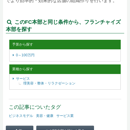
でより効率的・効果的な店舗の組織作りを行います。
このFC本部と同じ条件から、フランチャイズ
本部を探す
予算から探す
0～100万円
業種から探す
サービス
理美容・整体・リラクゼーション
この記事についたタグ
ビジネスモデル
美容・健康
サービス業