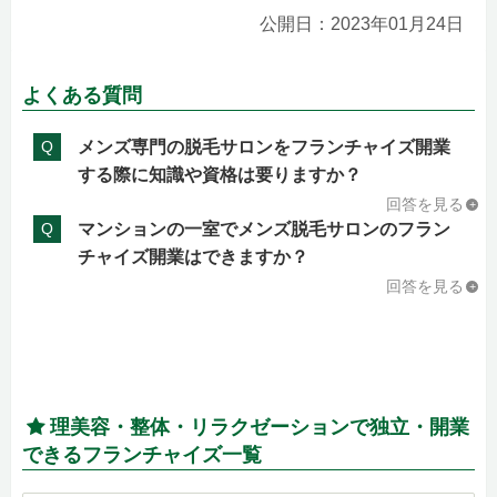
公開日：2023年01月24日
よくある質問
Q
メンズ専門の脱毛サロンをフランチャイズ開業
する際に知識や資格は要りますか？
回答を見る
Q
マンションの一室でメンズ脱毛サロンのフラン
チャイズ開業はできますか？
回答を見る
理美容・整体・リラクゼーションで独立・開業
できるフランチャイズ一覧