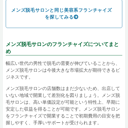
メンズ脱毛サロンと同じ美容系フランチャイズ
を探してみる
メンズ脱毛サロンのフランチャイズについてまと
め
幅広い世代の男性で脱毛の需要が伸びていることから、
メンズ脱毛サロンは今後大きな市場拡大が期待できるビ
ジネスです。
メンズ脱毛サロンの店舗数はまだ少ないため、出店して
いない地域で開業して差別化を図りましょう。メンズ脱
毛サロンは、高い単価設定が可能という特性上、早期に
安定した収益を得ることが可能です。メンズ脱毛サロン
をフランチャイズで開業することで初期費用の目安を把
握しやすく、手厚いサポートが受けられます。