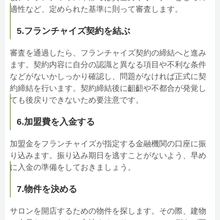
適性など、定められた基準に則って審査します。
5.フランチャイズ契約を結ぶ
審査を通過したら、フランチャイズ契約の締結へと進み
ます。契約内容に自分の認識と異なる項目や不利な条件
などがないかしっかり確認し、問題がなければ正式に契
約締結を行います。契約締結後に齟齬や不都合が発覚し
ても後戻りできないため要注意です。
6.加盟費を入金する
加盟金をフランチャイズが指定する金融機関の口座に振
り込みます。振り込み期日を逃すことがないよう、早め
に入金の準備をしておきましょう。
7.物件を決める
サロンを開店するための物件を探します。その際、建物