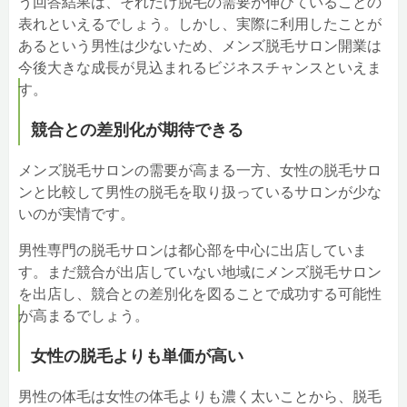
う回答結果は、それだけ脱毛の需要が伸びていることの
表れといえるでしょう。しかし、実際に利用したことが
あるという男性は少ないため、メンズ脱毛サロン開業は
今後大きな成長が見込まれるビジネスチャンスといえま
す。
競合との差別化が期待できる
メンズ脱毛サロンの需要が高まる一方、女性の脱毛サロ
ンと比較して男性の脱毛を取り扱っているサロンが少な
いのが実情です。
男性専門の脱毛サロンは都心部を中心に出店していま
す。まだ競合が出店していない地域にメンズ脱毛サロン
を出店し、競合との差別化を図ることで成功する可能性
が高まるでしょう。
女性の脱毛よりも単価が高い
男性の体毛は女性の体毛よりも濃く太いことから、脱毛