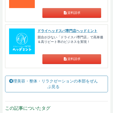
資料請求
ドライヘッドスパ専門店ヘッドミント
競合が少ない「ドライスパ専門店」で高単価
＆高リピート率のビジネスを実現！
資料請求
理美容・整体・リラクゼーションの本部をぜん
ぶ見る
この記事についたタグ