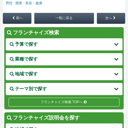
男性
開業
美容・健康
前へ
一覧に戻る
次へ
フランチャイズ検索
予算で探す
業種で探す
地域で探す
テーマ別で探す
フランチャイズ検索 TOPへ
フランチャイズ説明会を探す