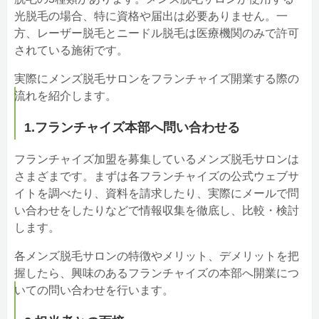
光脱毛の場合、特に資格や届出は必要ありません。一
方、レーザー脱毛とニードル脱毛は医療機関のみで許可
されている施術です。
実際にメンズ脱毛サロンをフランチャイズ開業する際の
流れを紹介します。
1.フランチャイズ本部へ問い合わせる
フランチャイズ加盟を募集しているメンズ脱毛サロンは
さまざまです。まずは各フランチャイズの公式ウェブサ
イトを調べたり、資料を請求したり、実際にメールで問
い合わせをしたりなどで情報収集を徹底し、比較・検討
します。
各メンズ脱毛サロンの特徴やメリット、デメリットを把
握したら、興味のあるフランチャイズの本部へ開業につ
いての問い合わせを行います。