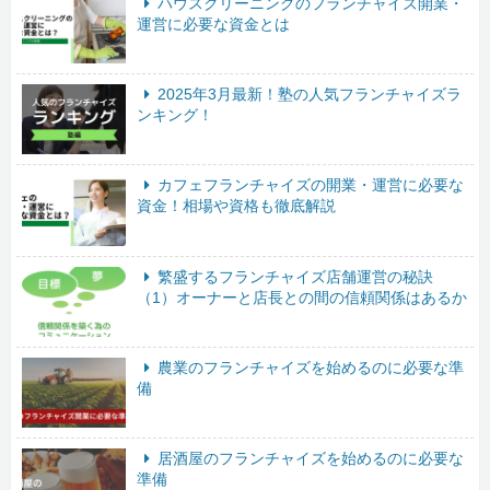
ハウスクリーニングのフランチャイズ開業・
運営に必要な資金とは
2025年3月最新！塾の人気フランチャイズラ
ンキング！
カフェフランチャイズの開業・運営に必要な
資金！相場や資格も徹底解説
繁盛するフランチャイズ店舗運営の秘訣
（1）オーナーと店長との間の信頼関係はあるか
農業のフランチャイズを始めるのに必要な準
備
居酒屋のフランチャイズを始めるのに必要な
準備