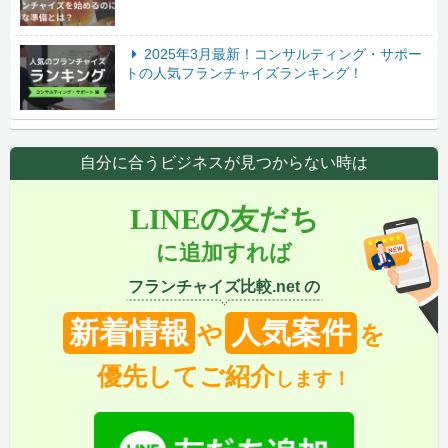
2025年3月最新！コンサルティング・サポー
トの人気フランチャイズランキング！
自分に合うビジネスが見つからない時は
LINEの友だち
に追加すれば
フランチャイズ比較.net の
新着情報
人気案件
や
を
優先してご紹介
します！