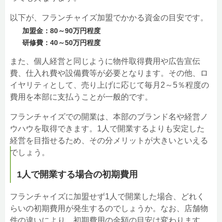
以下が、フランチャイズ加盟でかかる資金の目安です。
加盟金：80～90万円程度
研修費：40～50万円程度
また、個人経営と同じように物件取得費用や広告宣伝
費、仕入れ費や設備費等が必要となります。その他、ロ
イヤリティとして、売り上げに応じて毎月2～5％程度の
費用を本部に支払うことが一般的です。
フランチャイズでの開業は、本部のブランド名や経営ノ
ウハウを取得できます。1人で開業するよりも安定した
経営を目指せるため、その分メリットが大きいといえる
でしょう。
1人で開業する場合の初期費用
フランチャイズに加盟せず1人で開業した場合、どれく
らいの初期費用が発生するのでしょうか。なお、店舗物
件の違いにより、初期費用の金額の目安は変わります。