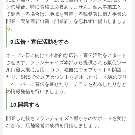
ンの場合、特に資格は必要ありません。個人事業主とし
て開業する場合は、地域を管轄する税務署に個人事業の
開業・廃業等届出書（開業届）を忘れずに提出しましょ
う。
9.広告・宣伝活動をする
オープン日に向けて本格的な広告・宣伝活動をスタート
させます。フランチャイズ本部から提供される販促ツー
ルは最大限に活用しつつ、独自にウェブサイトを開設し
たり、SNSで公式アカウントを運用したり、地域のフリ
ーペーパーに宣伝を載せたり、チラシを配布したりなど
の情報発信を行いましょう。
10.開業する
開業した後もフランチャイズ本部からのサポートも受け
ながら、店舗経営の成功を目指しましょう。