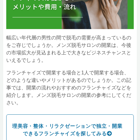
幅広い年代層の男性の間で脱毛の需要が高まっているの
をご存じでしょうか。メンズ脱毛サロンの開業は、今後
の市場拡大が見込まれる上で大きなビジネスチャンスと
いえるでしょう。
フランチャイズで開業する場合と1人で開業する場合、
どのような違いやメリットがあるのでしょうか。この記
事では、開業の流れやおすすめのフランチャイズなどを
紹介します。メンズ脱毛サロンの開業の参考にしてくだ
さい。
理美容・整体・リラクゼーションで独立・開業
できるフランチャイズを探してみる