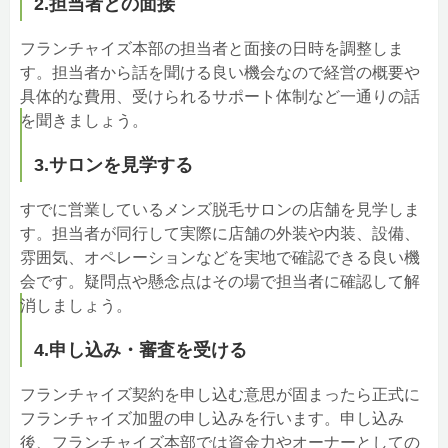
2.担当者との面接
フランチャイズ本部の担当者と面接の日時を調整しま
す。担当者から話を聞ける良い機会なので経営の概要や
具体的な費用、受けられるサポート体制など一通りの話
を聞きましょう。
3.サロンを見学する
すでに営業しているメンズ脱毛サロンの店舗を見学しま
す。担当者が同行して実際に店舗の外装や内装、設備、
雰囲気、オペレーションなどを実地で確認できる良い機
会です。疑問点や懸念点はその場で担当者に確認して解
消しましょう。
4.申し込み・審査を受ける
フランチャイズ契約を申し込む意思が固まったら正式に
フランチャイズ加盟の申し込みを行います。申し込み
後、フランチャイズ本部では資金力やオーナーとしての