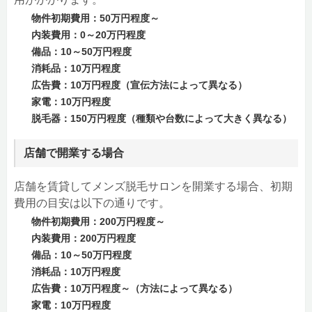
物件初期費用：50万円程度～
内装費用：0～20万円程度
備品：10～50万円程度
消耗品：10万円程度
広告費：10万円程度（宣伝方法によって異なる）
家電：10万円程度
脱毛器：150万円程度（種類や台数によって大きく異なる）
店舗で開業する場合
店舗を賃貸してメンズ脱毛サロンを開業する場合、初期
費用の目安は以下の通りです。
物件初期費用：200万円程度～
内装費用：200万円程度
備品：10～50万円程度
消耗品：10万円程度
広告費：10万円程度～（方法によって異なる）
家電：10万円程度