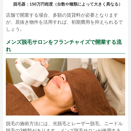
脱毛器：150万円程度（台数や種類によって大きく異なる）
店舗で開業する場合、多額の賃貸料が必要となります
が、居抜き物件を活用すれば、初期費用を抑えられるで
しょう。
メンズ脱毛サロンをフランチャイズで開業する流
れ
脱毛の施術方法には、光脱毛とレーザー脱毛、ニードル
脱毛の3種類があります。メンズ脱毛サロンが使用する