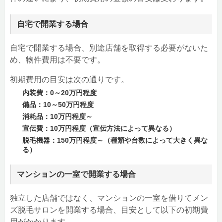
自宅で開業する場合
自宅で開業する場合、別途店舗を取得する必要がないた
め、物件費用は不要です。
初期費用の目安は次の通りです。
内装費：0～20万円程度
備品：10～50万円程度
消耗品：10万円程度～
宣伝費：10万円程度（宣伝方法によって異なる）
脱毛機器：150万円程度～（種類や台数によって大きく異な
る）
マンションの一室で開業する場合
独立した店舗ではなく、マンションの一室を借りてメン
ズ脱毛サロンを開業する場合、目安として以下の初期費
用がかかります。