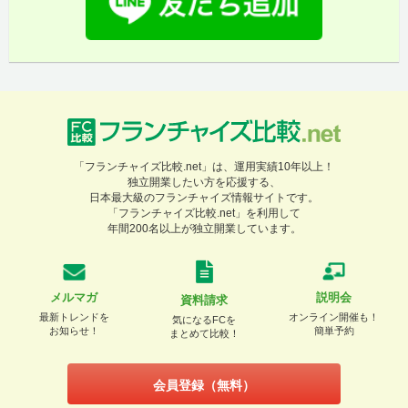
「フランチャイズ比較.net」は、運用実績10年以上！
独立開業したい方を応援する、
日本最大級のフランチャイズ情報サイトです。
「フランチャイズ比較.net」を利用して
年間200名以上が独立開業しています。
メルマガ
説明会
資料請求
最新トレンドを
オンライン開催も！
気になるFCを
お知らせ！
簡単予約
まとめて比較！
会員登録（無料）