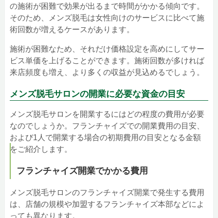
の施術が困難で効果が出るまで時間がかかる傾向です。
そのため、メンズ脱毛は女性向けのサービスに比べて施
術回数が増えるケースがあります。
施術が困難なため、それだけ価格設定を高めにしてサー
ビス単価を上げることができます。施術回数が多ければ
来店頻度も増え、より多くの収益が見込めるでしょう。
メンズ脱毛サロンの開業に必要な資金の目安
メンズ脱毛サロンを開業するにはどの程度の費用が必要
なのでしょうか。フランチャイズでの開業費用の目安、
および1人で開業する場合の初期費用の目安となる金額
をご紹介します。
フランチャイズ開業でかかる費用
メンズ脱毛サロンのフランチャイズ開業で発生する費用
は、店舗の規模や加盟するフランチャイズ本部などによ
っても異なります。