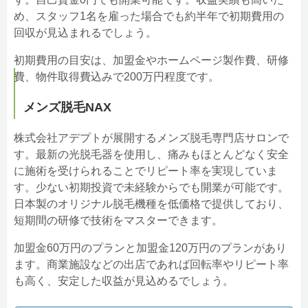
め、スタッフ1名を雇った場合でも約半年で初期費用の
回収が見込まれるでしょう。
初期費用の目安は、加盟金やホームページ製作費、研修
費、物件取得費込みで200万円程度です。
メンズ脱毛NAX
株式会社アデプトが展開するメンズ脱毛専門店サロンで
す。最新の光脱毛器を使用し、痛みもほとんどなく安全
に施術を受けられることでリピート率を実現していま
す。少ない初期投資で未経験からでも開業が可能です。
日本製のオリジナル脱毛機種を低価格で提供しており、
短期間の研修で技術をマスターできます。
加盟金60万円のプランと加盟金120万円のプランがあり
ます。商業施設などの出店であれば回転率やリピート率
も高く、安定した収益が見込めるでしょう。