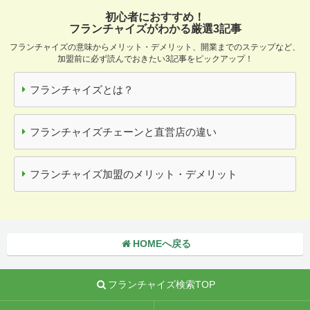
初心者におすすめ！
フランチャイズがわかる厳選3記事
フランチャイズの意味からメリット・デメリット、開業までのステップなど、
加盟前に必ず読んでおきたい3記事をピックアップ！
フランチャイズとは？
フランチャイズチェーンと直営店の違い
フランチャイズ加盟のメリット・デメリット
HOMEへ戻る
フランチャイズ検索TOP