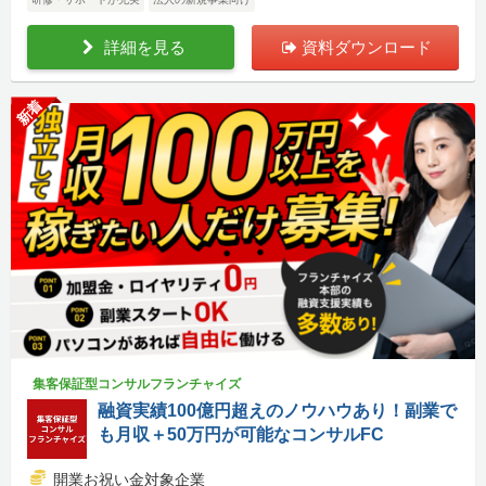
詳細を見る
資料ダウンロード
新着
集客保証型コンサルフランチャイズ
融資実績100億円超えのノウハウあり！副業で
も月収＋50万円が可能なコンサルFC
開業お祝い金対象企業