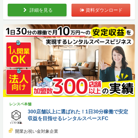
詳細を見る
資料ダウンロード
レンスペ本舗
300店舗以上に選ばれた！1日30分稼働で安定
収益を目指せるレンタルスペースFC
開業お祝い金対象企業