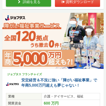
詳細を見る
資料ダウンロード
ジョブタス フランチャイズ
安定経営＆不況に強い「障がい福祉事業」で
年商5,000万円超えも夢じゃない！
業種
介護・デイサービス、福祉
開業資金
600 万円