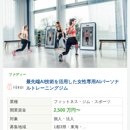
ファディー
最先端AI技術を活用した女性専用AIパーソナ
ルトレーニングジム
業種
フィットネス・ジム・スポーツ
開業資金
2,500 万円〜
対象
個人・法人
募集地域
1都3県・東海・...