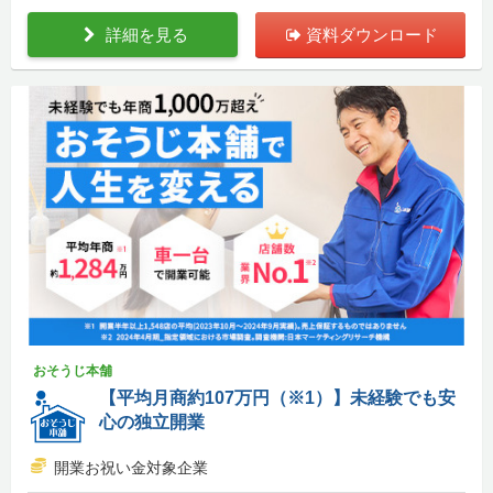
詳細を見る
資料ダウンロード
おそうじ本舗
【平均月商約107万円（※1）】未経験でも安
心の独立開業
開業お祝い金対象企業