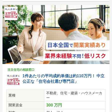
注文住宅の相談窓口
1件あたりの平均成約単価は約110万円！ 中立
公正な「住宅会社選び専門店」
不動産、住宅・建築・ハウスメーカ
業種
ー
開業資金
300 万円