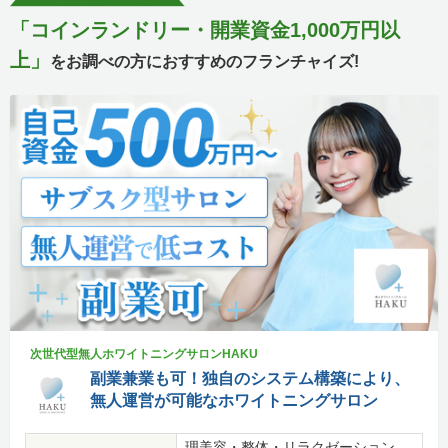
「コインランドリー・開業資金1,000万円以
上」
をお調べの方におすすめのフランチャイズ!
次世代型無人ホワイトニングサロンHAKU
副業兼業も可！独自のシステム構築により、
無人運営が可能なホワイトニングサロン
理美容・整体・リラクゼーション、