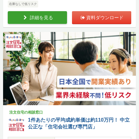
在庫なしで低リスク
詳細を見る
資料ダウンロード
注文住宅の相談窓口
1件あたりの平均成約単価は約110万円！ 中立
公正な「住宅会社選び専門店」