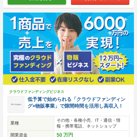
クラウドファンディングビジネス
低予算で始められる「クラウドファンディン
グ×物販事業」で隙間時間を活用し高収入！
その他・各種小売、IT・通信・情
業種
報・携帯電話、ネットショップ
開業資金
50 万円