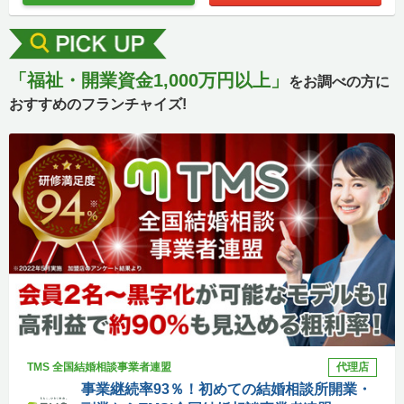
「福祉・開業資金1,000万円以上」
をお調べの方に
おすすめのフランチャイズ!
TMS 全国結婚相談事業者連盟
代理店
事業継続率93％！初めての結婚相談所開業・