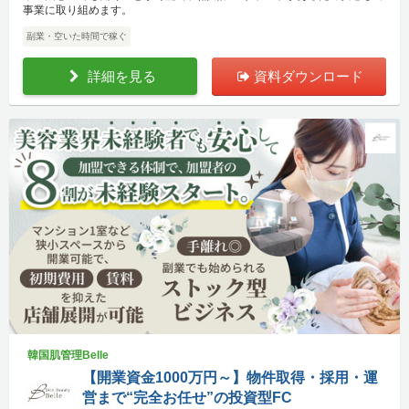
事業に取り組めます。
副業・空いた時間で稼ぐ
詳細を見る
資料ダウンロード
韓国肌管理Belle
【開業資金1000万円～】物件取得・採用・運
営まで“完全お任せ”の投資型FC