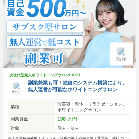
次世代型無人ホワイトニングサロンHAKU
副業兼業も可！独自のシステム構築により、
無人運営が可能なホワイトニングサロン
理美容・整体・リラクゼーション、
業種
ホワイトニングサロン
開業資金
198 万円
対象
個人・法人
法人企業積極募集！オンライン診療の導入や完全無人運営等、他社には一