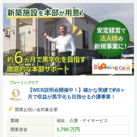
ブルーミングケア
【WEB説明会開催中！】確かな実績で約6ヶ
月で収益が黒字化も目指せる介護事業！
開業お祝い金対象企業
業種
福祉、介護・デイサービス
開業資金
1,790 万円