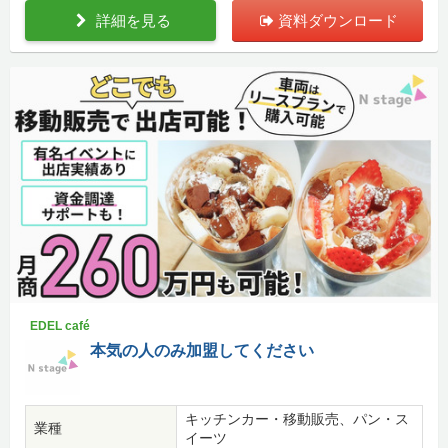
詳細を見る
資料ダウンロード
EDEL café
本気の人のみ加盟してください
キッチンカー・移動販売、パン・ス
業種
イーツ