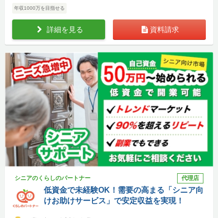
年収1000万を目指せる
詳細を見る
資料請求
シニアのくらしのパートナー
代理店
低資金で未経験OK！需要の高まる「シニア向
けお助けサービス」で安定収益を実現！