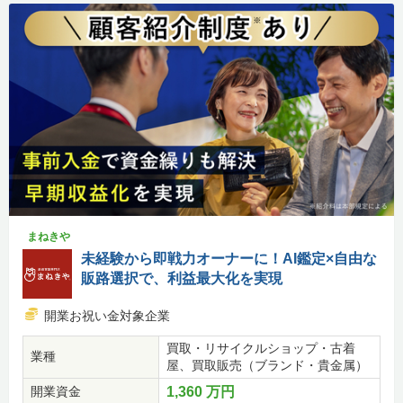
まねきや
未経験から即戦力オーナーに！AI鑑定×自由な
販路選択で、利益最大化を実現
開業お祝い金対象企業
買取・リサイクルショップ・古着
業種
屋、買取販売（ブランド・貴金属）
開業資金
1,360 万円