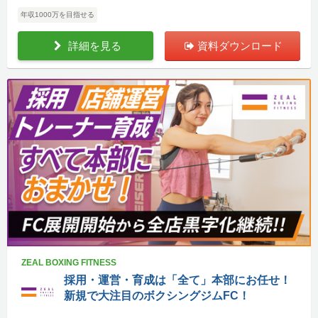
年収1000万を目指せる
詳細を見る
資料ダウンロード
ZEAL BOXING FITNESS
採用・運営・育成は「全て」本部にお任せ！
新規で大注目のボクシングジムFC！