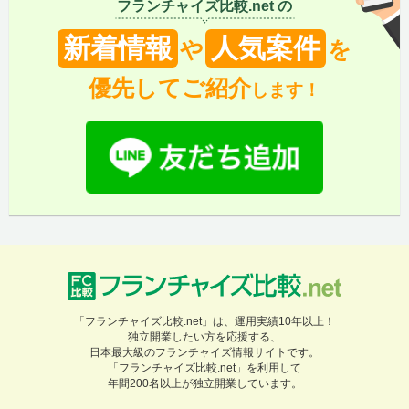
フランチャイズ比較.net の
新着情報
人気案件
や
を
優先してご紹介
します！
「フランチャイズ比較.net」は、運用実績10年以上！
独立開業したい方を応援する、
日本最大級のフランチャイズ情報サイトです。
「フランチャイズ比較.net」を利用して
年間200名以上が独立開業しています。