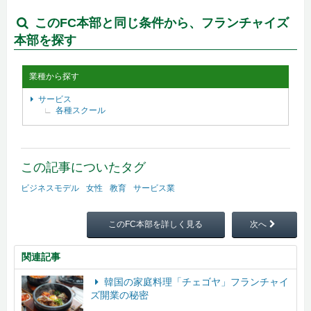
このFC本部と同じ条件から、フランチャイズ
本部を探す
業種から探す
サービス
各種スクール
この記事についたタグ
ビジネスモデル
女性
教育
サービス業
このFC本部を詳しく見る
次へ
関連記事
韓国の家庭料理「チェゴヤ」フランチャイ
ズ開業の秘密