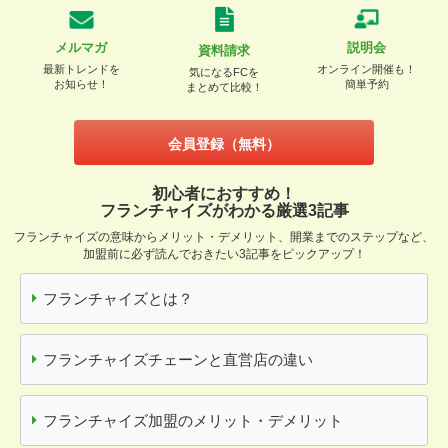
メルマガ
説明会
資料請求
最新トレンドを
オンライン開催も！
気になるFCを
お知らせ！
簡単予約
まとめて比較！
会員登録（無料）
初心者におすすめ！
フランチャイズがわかる厳選3記事
フランチャイズの意味からメリット・デメリット、開業までのステップなど、
加盟前に必ず読んでおきたい3記事をピックアップ！
フランチャイズとは？
フランチャイズチェーンと直営店の違い
フランチャイズ加盟のメリット・デメリット