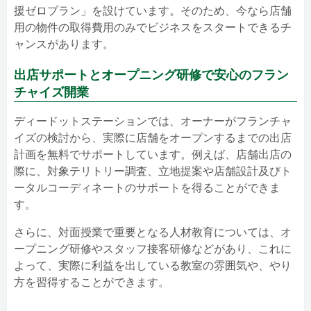
援ゼロプラン」を設けています。そのため、今なら店舗
用の物件の取得費用のみでビジネスをスタートできるチ
ャンスがあります。
出店サポートとオープニング研修で安心のフラン
チャイズ開業
ディードットステーションでは、オーナーがフランチャ
イズの検討から、実際に店舗をオープンするまでの出店
計画を無料でサポートしています。例えば、店舗出店の
際に、対象テリトリー調査、立地提案や店舗設計及びト
ータルコーディネートのサポートを得ることができま
す。
さらに、対面授業で重要となる人材教育については、オ
ープニング研修やスタッフ接客研修などがあり、これに
よって、実際に利益を出している教室の雰囲気や、やり
方を習得することができます。