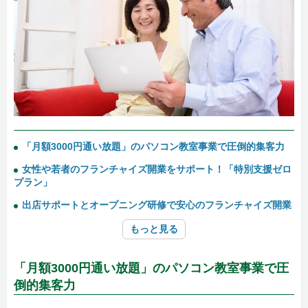
「月額3000円通い放題」のパソコン教室事業で圧倒的集客力
女性や若者のフランチャイズ開業をサポート！「特別支援ゼロ
プラン」
出店サポートとオープニング研修で安心のフランチャイズ開業
もっと見る
「月額3000円通い放題」のパソコン教室事業で圧
倒的集客力