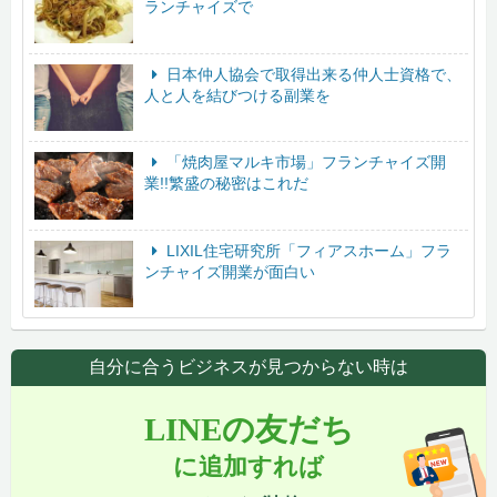
ランチャイズで
日本仲人協会で取得出来る仲人士資格で、
人と人を結びつける副業を
「焼肉屋マルキ市場」フランチャイズ開
業!!繁盛の秘密はこれだ
LIXIL住宅研究所「フィアスホーム」フラ
ンチャイズ開業が面白い
自分に合うビジネスが見つからない時は
LINEの友だち
に追加すれば