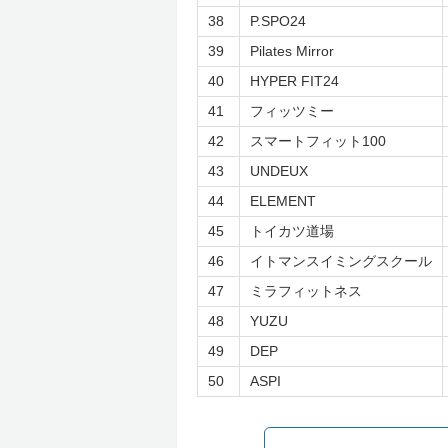
38
P.SPO24
39
Pilates Mirror
40
HYPER FIT24
41
フィッツミー
42
スマートフィット100
43
UNDEUX
44
ELEMENT
45
トイカツ道場
46
イトマンスイミングスクール
47
ミラフィットネス
48
YUZU
49
DEP
50
ASPI