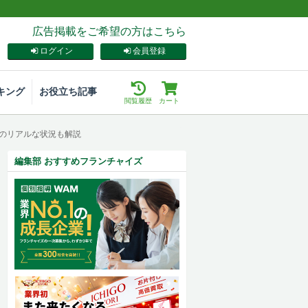
広告掲載をご希望の方はこちら
ログイン
会員登録
キング
お役立ち記事
閲覧履歴
カート
界のリアルな状況も解説
編集部 おすすめフランチャイズ