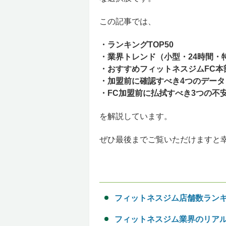
この記事では、
・ランキングTOP50
・業界トレンド（小型・24時間・
・おすすめフィットネスジムFC本
・加盟前に確認すべき4つのデー
・FC加盟前に払拭すべき3つの不
を解説しています。
ぜひ最後までご覧いただけますと
フィットネスジム店舗数ランキン
フィットネスジム業界のリアル