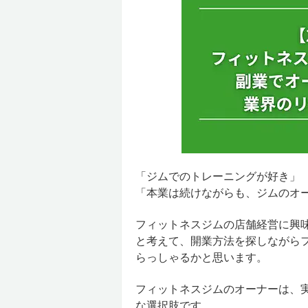
「ジムでのトレーニングが好き」
「本業は続けながらも、ジムのオ
フィットネスジムの店舗経営に興味
と考えて、開業方法を探しながら
らっしゃるかと思います。
フィットネスジムのオーナーは、
な選択肢です。