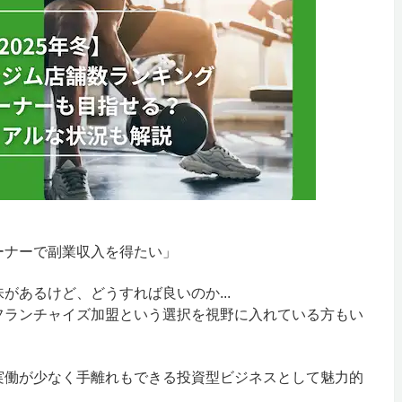
ーナーで副業収入を得たい」
があるけど、どうすれば良いのか...
フランチャイズ加盟という選択を視野に入れている方もい
実働が少なく手離れもできる投資型ビジネスとして魅力的