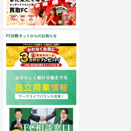
FC比較ネットからのお知らせ