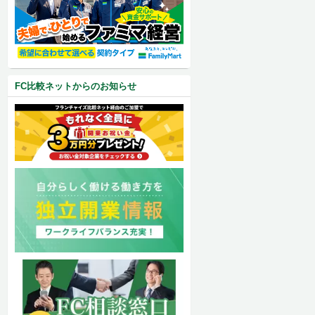
FC比較ネットからのお知らせ