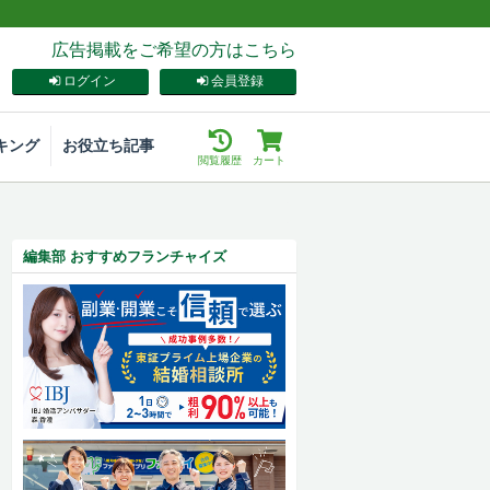
広告掲載をご希望の方はこちら
ログイン
会員登録
キング
お役立ち記事
閲覧履歴
カート
編集部 おすすめフランチャイズ