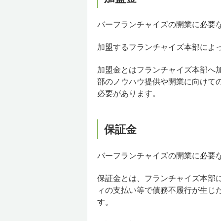
バーフランチャイズの開業に必要な
加盟するフランチャイズ本部によ
加盟金とはフランチャイズ本部へ
部のノウハウ提供や開業に向けて
必要があります。
保証金
バーフランチャイズの開業に必要な
保証金とは、フランチャイズ本部
ィの支払い等で債務不履行が生じ
す。