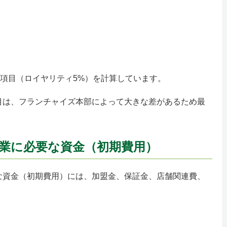
各項目（ロイヤリティ5%）を計算しています。
目は、フランチャイズ本部によって大きな差があるため最
業に必要な資金（初期費用）
な資金（初期費用）には、加盟金、保証金、店舗関連費、