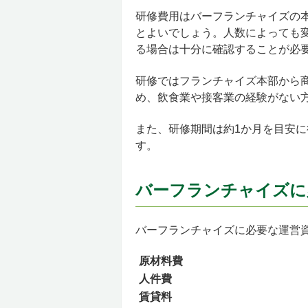
研修費用はバーフランチャイズの本
とよいでしょう。人数によっても
る場合は十分に確認することが必
研修ではフランチャイズ本部から
め、飲食業や接客業の経験がない
また、研修期間は約1か月を目安
す。
バーフランチャイズに
バーフランチャイズに必要な運営
原材料費
人件費
賃貸料