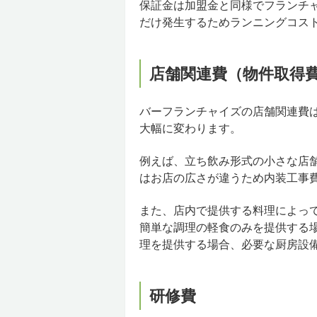
保証金は加盟金と同様でフランチ
だけ発生するためランニングコス
店舗関連費（物件取得
バーフランチャイズの店舗関連費は
大幅に変わります。
例えば、立ち飲み形式の小さな店
はお店の広さが違うため内装工事
また、店内で提供する料理によっ
簡単な調理の軽食のみを提供する
理を提供する場合、必要な厨房設
研修費