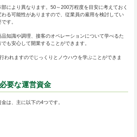
部により異なります。50～200万程度を目安に考えておく
変わる可能性がありますので、従業員の雇用を検討してい
要です。
商品知識や調理、接客のオペレーションについて学べるた
方でも安心して開業することができます。
に行われますのでじっくりとノウハウを学ぶことができま
必要な運営資金
資金は、主に以下の4つです。