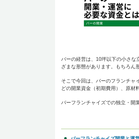
バーの経営は、10坪以下の小さな
ざまな形態があります。もちろん
そこで今回は、バーのフランチャ
どの開業資金（初期費用）、原材
バーフランチャイズでの独立・開
バーフランチャイズ開業と運