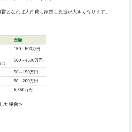
経営となれば人件費も家賃も負担が大きくなります。
金額
150～500万円
500～4500万円
ど）
50～150万円
50～200万円
5,350万円
した場合＞