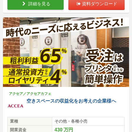
詳細を見る
資料ダウンロード
アクセア／アクセアカフェ
空きスペースの収益化をお考えの企業様へ
業種
その他・各種小売
開業資金
430 万円