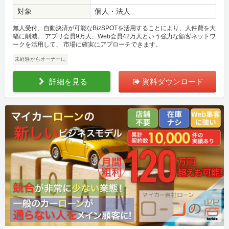
対象
個人・法人
無人受付、自動決済が可能なBizSPOTを活用することにより、人件費を大
幅に削減。 アプリ会員9万人、Web会員42万人という強力な顧客ネットワ
ークを活用して、 市場に確実にアプローチできます。
未経験からオーナーに
詳細を見る
資料ダウンロード