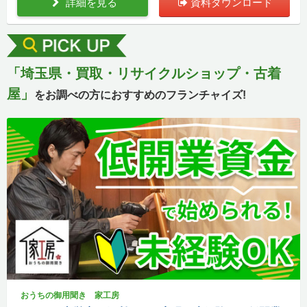
詳細を見る
資料ダウンロード
「埼玉県・買取・リサイクルショップ・古着
屋」
をお調べの方におすすめのフランチャイズ!
おうちの御用聞き 家工房