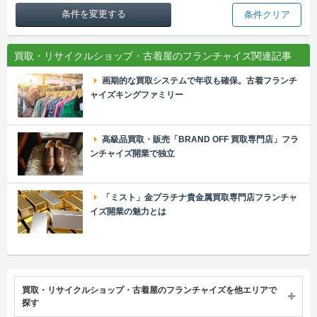
条件を変更する
条件クリア
買取・リサイクルショップ・古着屋のフランチャイズ関連記事
画期的な買取システムで年収も確保。古着フランチ
ャイズキングファミリー
高級品買取・販売「BRAND OFF 買取専門店」フラ
ンチャイズ開業で独立
「ミスト」金プラチナ貴金属買取専門店フランチャ
イズ開業の魅力とは
買取・リサイクルショップ・古着屋のフランチャイズを他エリアで
探す