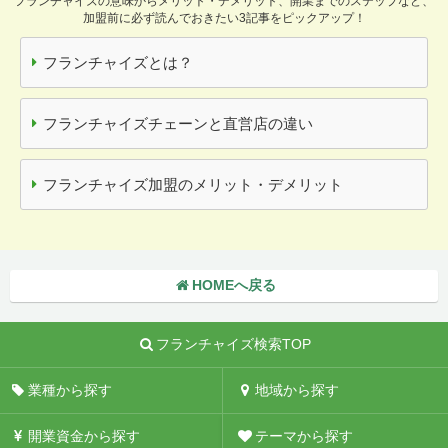
フランチャイズの意味からメリット・デメリット、開業までのステップなど、
加盟前に必ず読んでおきたい3記事をピックアップ！
フランチャイズとは？
フランチャイズチェーンと直営店の違い
フランチャイズ加盟のメリット・デメリット
HOMEへ戻る
フランチャイズ検索TOP
業種から探す
地域から探す
開業資金から探す
テーマから探す