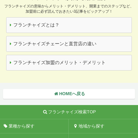
フランチャイズの意味からメリット・デメリット、開業までのステップなど、
加盟前に必ず読んでおきたい3記事をピックアップ！
フランチャイズとは？
フランチャイズチェーンと直営店の違い
フランチャイズ加盟のメリット・デメリット
HOMEへ戻る
フランチャイズ検索TOP
業種から探す
地域から探す