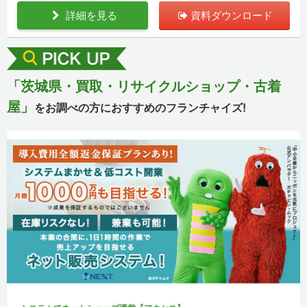
詳細を見る
資料ダウンロード
「茨城県・買取・リサイクルショップ・古着
屋」
をお調べの方におすすめのフランチャイズ!