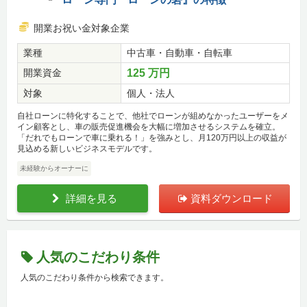
開業お祝い金対象企業
業種
中古車・自動車・自転車
開業資金
125 万円
対象
個人・法人
自社ローンに特化することで、他社でローンが組めなかったユーザーをメ
イン顧客とし、車の販売促進機会を大幅に増加させるシステムを確立。
「だれでもローンで車に乗れる！」を強みとし、月120万円以上の収益が
見込める新しいビジネスモデルです。
未経験からオーナーに
詳細を見る
資料ダウンロード
人気のこだわり条件
人気のこだわり条件から検索できます。