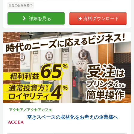
自分のお店を持つ
詳細を見る
資料ダウンロード
アクセア／アクセアカフェ
空きスペースの収益化をお考えの企業様へ