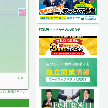
FC比較ネットからのお知らせ
1,000
料にてご確認ください。