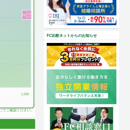
FC比較ネットからのお知らせ
1,000
料にてご確認ください。