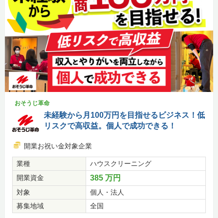
おそうじ革命
未経験から月100万円を目指せるビジネス！低
リスクで高収益。個人で成功できる！
開業お祝い金対象企業
業種
ハウスクリーニング
開業資金
385 万円
対象
個人・法人
募集地域
全国