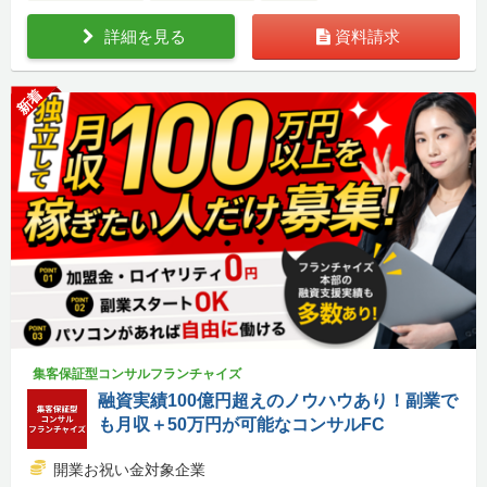
詳細を見る
資料請求
新着
集客保証型コンサルフランチャイズ
融資実績100億円超えのノウハウあり！副業で
も月収＋50万円が可能なコンサルFC
開業お祝い金対象企業