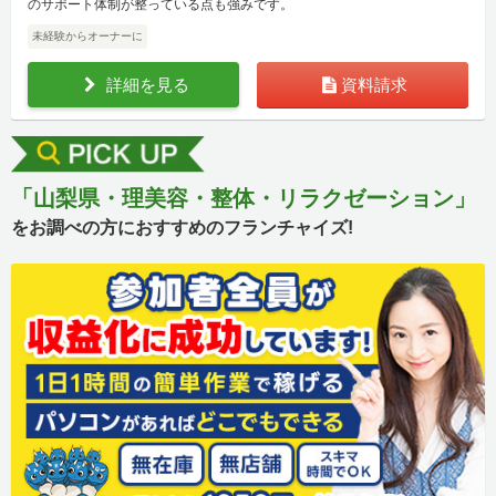
のサポート体制が整っている点も強みです。
未経験からオーナーに
詳細を見る
資料請求
「山梨県・理美容・整体・リラクゼーション」
をお調べの方におすすめのフランチャイズ!