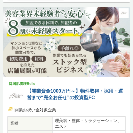
韓国肌管理Belle
【開業資金1000万円～】物件取得・採用・運
営まで“完全お任せ”の投資型FC
開業お祝い金対象企業
理美容・整体・リラクゼーション、
業種
エステ