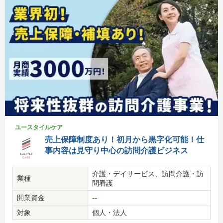
ユースタイルケア
売上保障制度あり！初月から黒字化可能！仕
事内容は見守り中心の訪問介護ビジネス
介護・デイサービス、訪問介護・訪
業種
問看護
開業資金
--
対象
個人・法人