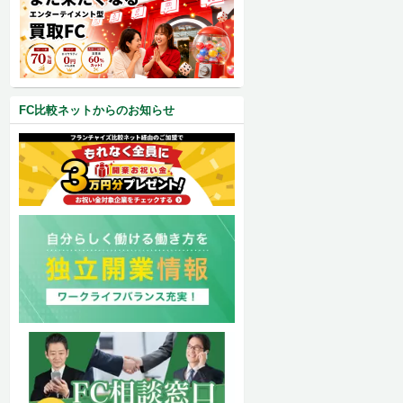
FC比較ネットからのお知らせ