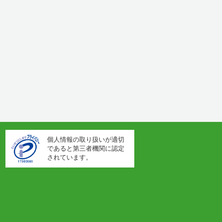
個人情報の取り扱いが適切
であると第三者機関に認定
されています。