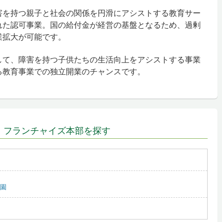
害を持つ親子と社会の関係を円滑にアシストする教育サー
れた認可事業。国の給付金が経営の基盤となるため、過剰
業拡大が可能です。
して、障害を持つ子供たちの生活向上をアシストする事業
る教育事業での独立開業のチャンスです。
、フランチャイズ本部を探す
園