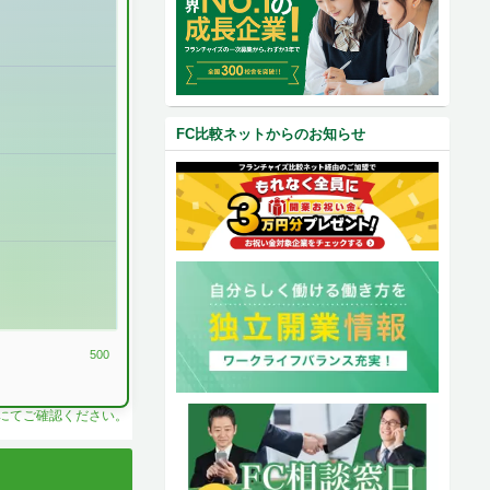
FC比較ネットからのお知らせ
500
料にてご確認ください。