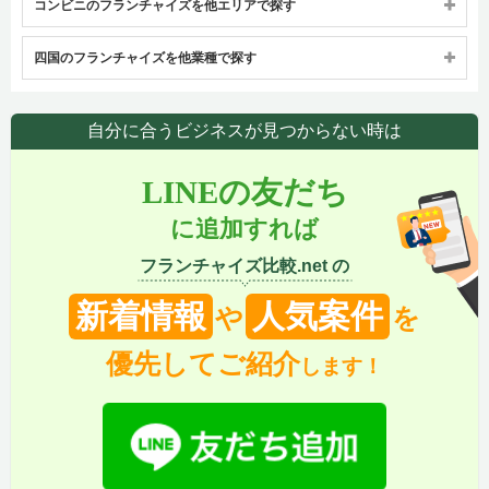
コンビニのフランチャイズを他エリアで探す
四国のフランチャイズを他業種で探す
自分に合うビジネスが見つからない時は
LINEの友だち
に追加すれば
フランチャイズ比較.net の
新着情報
人気案件
や
を
優先してご紹介
します！