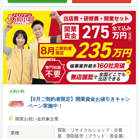
大判小判
【8月ご契約者限定】開業資金お値引きキャン
ペーン実施中！
開業お祝い金対象企業
買取・リサイクルショップ・古着
業種
屋、買取販売（ブランド・貴金属）