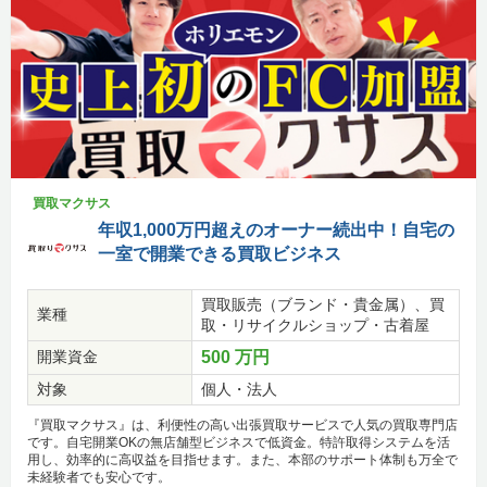
買取マクサス
年収1,000万円超えのオーナー続出中！自宅の
一室で開業できる買取ビジネス
買取販売（ブランド・貴金属）、買
業種
取・リサイクルショップ・古着屋
開業資金
500 万円
対象
個人・法人
『買取マクサス』は、利便性の高い出張買取サービスで人気の買取専門店
です。自宅開業OKの無店舗型ビジネスで低資金。特許取得システムを活
用し、効率的に高収益を目指せます。また、本部のサポート体制も万全で
未経験者でも安心です。