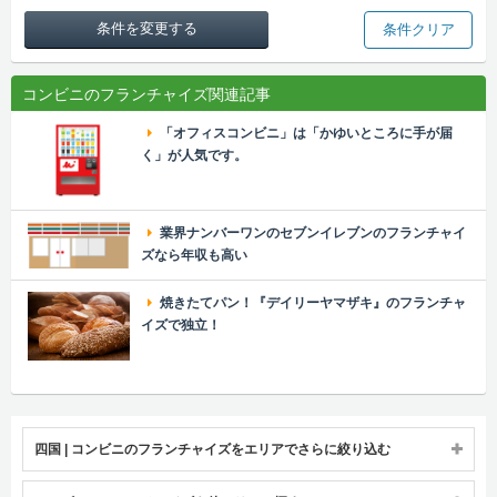
条件を変更する
条件クリア
コンビニのフランチャイズ関連記事
「オフィスコンビニ」は「かゆいところに手が届
く」が人気です。
業界ナンバーワンのセブンイレブンのフランチャイ
ズなら年収も高い
焼きたてパン！『デイリーヤマザキ』のフランチャ
イズで独立！
四国 | コンビニのフランチャイズをエリアでさらに絞り込む