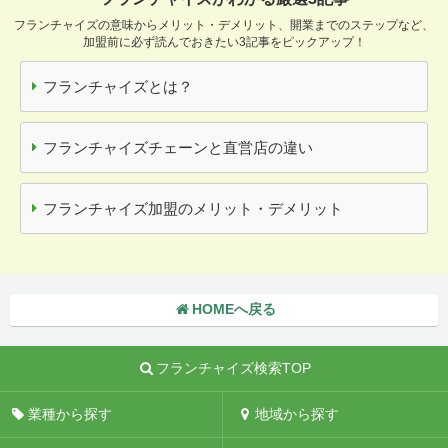
フランチャイズの意味からメリット・デメリット、開業までのステップなど、
加盟前に必ず読んでおきたい3記事をピックアップ！
フランチャイズとは？
フランチャイズチェーンと直営店の違い
フランチャイズ加盟のメリット・デメリット
HOMEへ戻る
フランチャイズ検索TOP
業種から探す
地域から探す