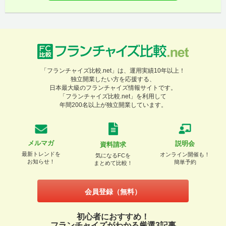
「フランチャイズ比較.net」は、運用実績10年以上！
独立開業したい方を応援する、
日本最大級のフランチャイズ情報サイトです。
「フランチャイズ比較.net」を利用して
年間200名以上が独立開業しています。
メルマガ
説明会
資料請求
最新トレンドを
オンライン開催も！
気になるFCを
お知らせ！
簡単予約
まとめて比較！
会員登録（無料）
初心者におすすめ！
フランチャイズがわかる厳選3記事