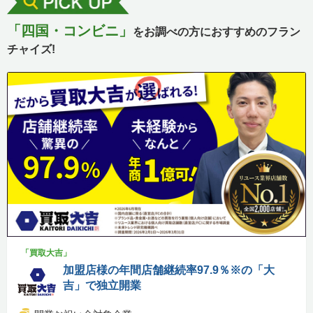
「四国・コンビニ」
をお調べの方におすすめのフラン
チャイズ!
「買取大吉」
加盟店様の年間店舗継続率97.9％※の「大
吉」で独立開業