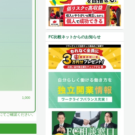
FC比較ネットからのお知らせ
1,000
料にてご確認ください。