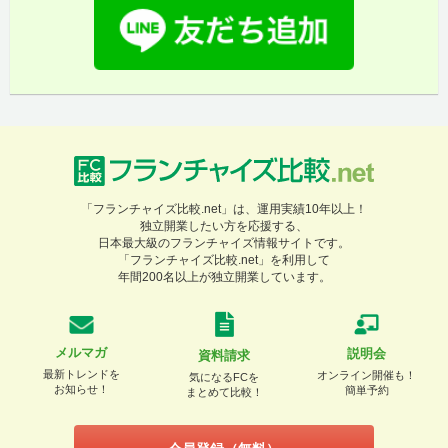
「フランチャイズ比較.net」は、運用実績10年以上！
独立開業したい方を応援する、
日本最大級のフランチャイズ情報サイトです。
「フランチャイズ比較.net」を利用して
年間200名以上が独立開業しています。
メルマガ
説明会
資料請求
最新トレンドを
オンライン開催も！
気になるFCを
お知らせ！
簡単予約
まとめて比較！