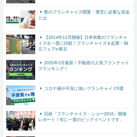
塾のフランチャイズ開業・運営に必要な資金
とは
【2014年11月開催】日本有数のフランチャ
イズを一度に比較！フランチャイズ＆起業・独
立フェアin東京
2025年3月最新！不動産の人気フランチャイ
ズランキング！
コロナ禍や不況に強いフランチャイズ9選
日経「フランチャイズ・ショー2016」開催
レポート！年に一度のビッグイベントです。