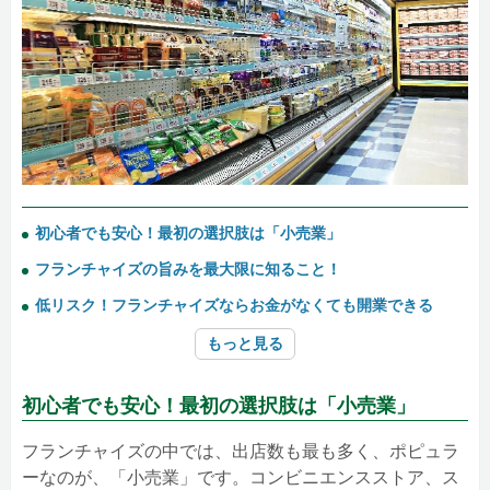
初心者でも安心！最初の選択肢は「小売業」
フランチャイズの旨みを最大限に知ること！
低リスク！フランチャイズならお金がなくても開業できる
もっと見る
初心者でも安心！最初の選択肢は「小売業」
フランチャイズの中では、出店数も最も多く、ポピュラ
ーなのが、「小売業」です。コンビニエンスストア、ス