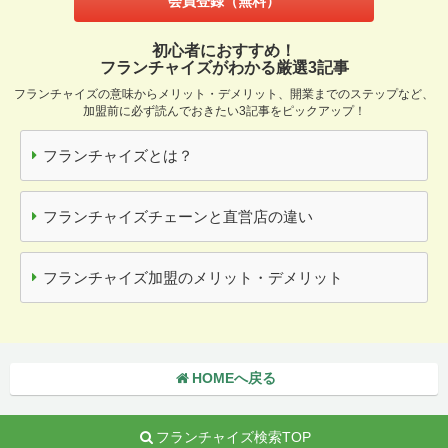
会員登録（無料）
初心者におすすめ！
フランチャイズがわかる厳選3記事
フランチャイズの意味からメリット・デメリット、開業までのステップなど、
加盟前に必ず読んでおきたい3記事をピックアップ！
フランチャイズとは？
フランチャイズチェーンと直営店の違い
フランチャイズ加盟のメリット・デメリット
HOMEへ戻る
フランチャイズ検索TOP