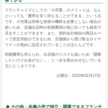
業できる
フランチャイズとしての「小売業」のメリットは、なん
といっても「費用を安く抑えることができる」という点
です。小売業は特殊な技術や機材を必要としない場合が
多いため、店舗出店時の初期費用が他と比べても格安で
済ますことができます。また、契約会社独自の商品ルー
トで安定供給ができるため、店舗側から受け取るロイヤ
リティが低めに設定されていることがほとんどです。
初期費用も抑えられ、出店後のリスクも低いため「開業
したいけどお金がない…」と一歩を踏み出せないでいる
方にピッタリです。
公開日：2023年02月27日
その他・各種小売で独立・開業できるフランチ