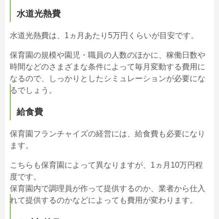
水道光熱費
水道光熱費は、1ヵ月あたり5万円くらいが目安です。
保育園の規模や園児・職員の人数のほかに、稼働日数や
時間などのさまざまな条件によって毎月変動する費用に
なるので、しっかりとしたシミュレーションが必要にな
るでしょう。
給食費
保育園フランチャイズの経営には、給食費も必要になり
ます。
こちらも保育園によって異なりますが、1ヵ月10万円程
度です。
保育園内で調理員が作って提供するのか、業者から仕入
れて提供するのかなどによっても費用が変わります。