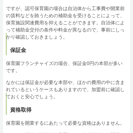
ですが、認可保育園の場合は自治体から工事費や開業前
の賃料などを賄うための補助金を受けることによって、
保育施設関連費用を抑えることができます。自治体によ
って補助金交付の条件や料金が異なるので、事前にしっ
かり確認しておきましょう。
保証金
保育園フランチャイズの場合、保証金0円の本部が多い
です。
なかには保証金が必要な本部や、ほかの費用の中に含ま
れているというケースもありますので、加盟前に確認し
ておくと安心でしょう。
資格取得
保育園を開業するにあたって必要な資格はありません。