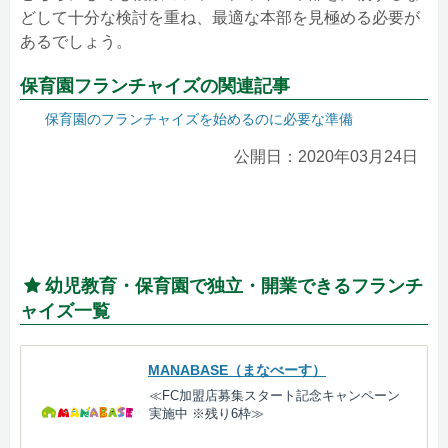
どして十分な検討を重ね、最適な本部を見極める必要が
あるでしょう。
保育園フランチャイズの関連記事
保育園のフランチャイズを始めるのに必要な準備
公開日：2020年03月24日
幼児教育・保育園で独立・開業できるフランチ
ャイズ一覧
MANABASE（まなべーす）
≪FC加盟店募集スタート記念キャンペーン
実施中 ※残り6枠≫