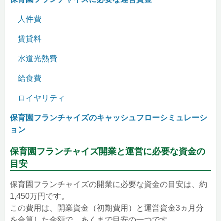
人件費
賃貸料
水道光熱費
給食費
ロイヤリティ
保育園フランチャイズのキャッシュフローシミュレーシ
ョン
保育園フランチャイズ開業と運営に必要な資金の
目安
保育園フランチャイズの開業に必要な資金の目安は、約
1,450万円です。
この費用は、開業資金（初期費用）と運営資金3ヵ月分
を合算した金額で、あくまで目安の一つです。