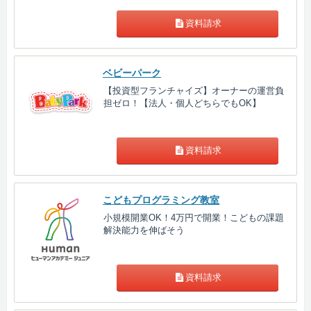
資料請求
ベビーパーク
【投資型フランチャイズ】オーナーの運営負
担ゼロ！【法人・個人どちらでもOK】
資料請求
こどもプログラミング教室
小規模開業OK！4万円で開業！こどもの課題
解決能力を伸ばそう
資料請求