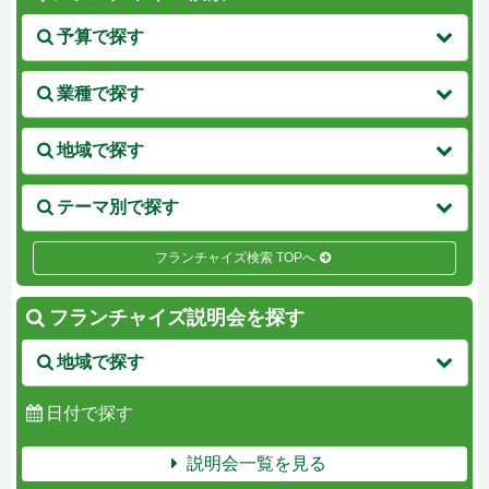
予算で探す
業種で探す
地域で探す
テーマ別で探す
フランチャイズ検索 TOPへ
フランチャイズ説明会を探す
地域で探す
日付で探す
説明会一覧を見る