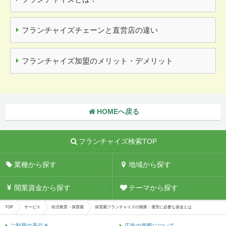
フランチャイズチェーンと直営店の違い
フランチャイズ加盟のメリット・デメリット
HOMEへ戻る
フランチャイズ検索TOP
業種から探す
地域から探す
開業資金から探す
テーマから探す
TOP
サービス
幼児教育・保育園
保育園フランチャイズの開業・運営に必要な資金とは
ご利用の手引き
広告の掲載について