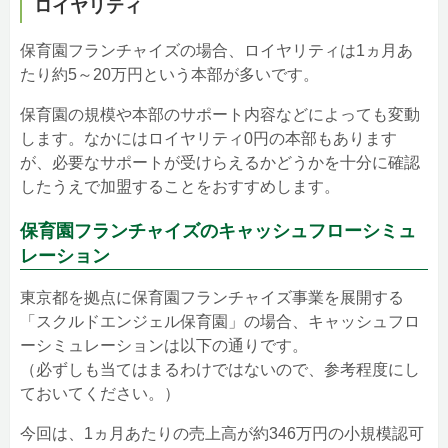
ロイヤリティ
保育園フランチャイズの場合、ロイヤリティは1ヵ月あ
たり約5～20万円という本部が多いです。
保育園の規模や本部のサポート内容などによっても変動
します。なかにはロイヤリティ0円の本部もあります
が、必要なサポートが受けらえるかどうかを十分に確認
したうえで加盟することをおすすめします。
保育園フランチャイズのキャッシュフローシミュ
レーション
東京都を拠点に保育園フランチャイズ事業を展開する
「スクルドエンジェル保育園」の場合、キャッシュフロ
ーシミュレーションは以下の通りです。
（必ずしも当てはまるわけではないので、参考程度にし
ておいてください。）
今回は、1ヵ月あたりの売上高が約346万円の小規模認可