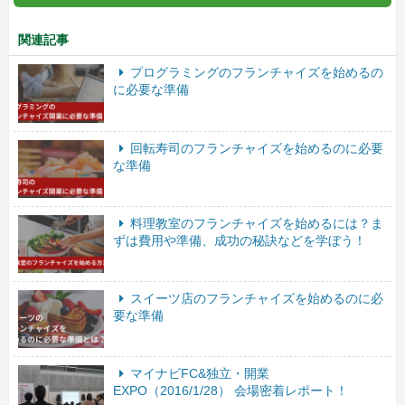
関連記事
プログラミングのフランチャイズを始めるの
に必要な準備
回転寿司のフランチャイズを始めるのに必要
な準備
料理教室のフランチャイズを始めるには？ま
ずは費用や準備、成功の秘訣などを学ぼう！
スイーツ店のフランチャイズを始めるのに必
要な準備
マイナビFC&独立・開業
EXPO（2016/1/28） 会場密着レポート！