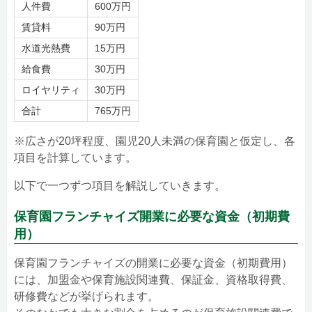
人件費
600万円
賃貸料
90万円
水道光熱費
15万円
給食費
30万円
ロイヤリティ
30万円
合計
765万円
※広さが20坪程度、園児20人未満の保育園と仮定し、各
項目を計算しています。
以下で一つずつ項目を解説していきます。
保育園フランチャイズ開業に必要な資金（初期費
用）
保育園フランチャイズの開業に必要な資金（初期費用）
には、加盟金や保育施設関連費、保証金、資格取得費、
研修費などが挙げられます。