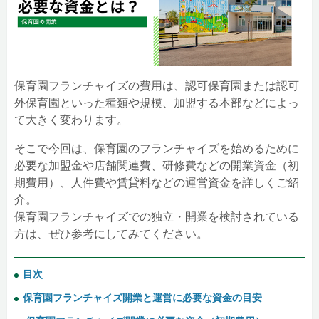
保育園フランチャイズの費用は、認可保育園または認可
外保育園といった種類や規模、加盟する本部などによっ
て大きく変わります。
そこで今回は、保育園のフランチャイズを始めるために
必要な加盟金や店舗関連費、研修費などの開業資金（初
期費用）、人件費や賃貸料などの運営資金を詳しくご紹
介。
保育園フランチャイズでの独立・開業を検討されている
方は、ぜひ参考にしてみてください。
目次
保育園フランチャイズ開業と運営に必要な資金の目安