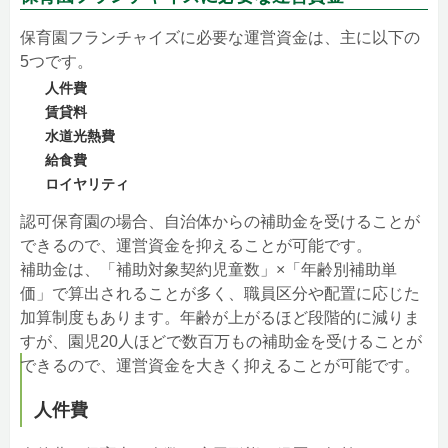
保育園フランチャイズに必要な運営資金は、主に以下の
5つです。
人件費
賃貸料
水道光熱費
給食費
ロイヤリティ
認可保育園の場合、自治体からの補助金を受けることが
できるので、運営資金を抑えることが可能です。
補助金は、「補助対象契約児童数」×「年齢別補助単
価」で算出されることが多く、職員区分や配置に応じた
加算制度もあります。年齢が上がるほど段階的に減りま
すが、園児20人ほどで数百万もの補助金を受けることが
できるので、運営資金を大きく抑えることが可能です。
人件費