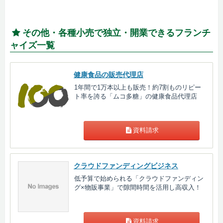
その他・各種小売で独立・開業できるフランチ
ャイズ一覧
健康食品の販売代理店
1年間で1万本以上も販売！約7割ものリピー
ト率を誇る「ムコ多糖」の健康食品代理店
資料請求
クラウドファンディングビジネス
低予算で始められる「クラウドファンディン
グ×物販事業」で隙間時間を活用し高収入！
資料請求