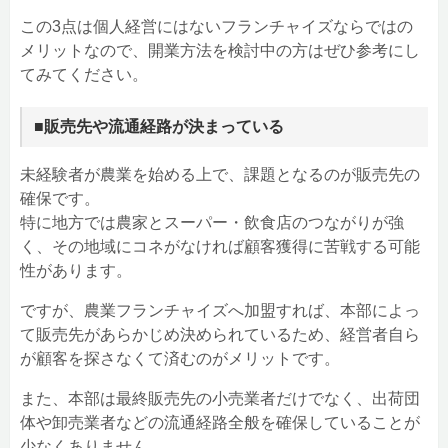
この3点は個人経営にはないフランチャイズならではの
メリットなので、開業方法を検討中の方はぜひ参考にし
てみてください。
■販売先や流通経路が決まっている
未経験者が農業を始める上で、課題となるのが販売先の
確保です。
特に地方では農家とスーパー・飲食店のつながりが強
く、その地域にコネがなければ顧客獲得に苦戦する可能
性があります。
ですが、農業フランチャイズへ加盟すれば、本部によっ
て販売先があらかじめ決められているため、経営者自ら
が顧客を探さなくて済むのがメリットです。
また、本部は最終販売先の小売業者だけでなく、出荷団
体や卸売業者などの流通経路全般を確保していることが
少なくありません。