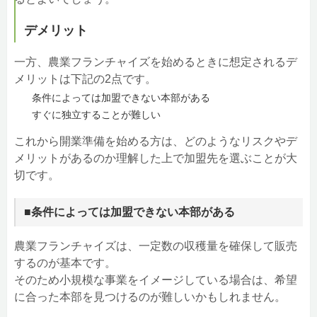
デメリット
一方、農業フランチャイズを始めるときに想定されるデ
メリットは下記の2点です。
条件によっては加盟できない本部がある
すぐに独立することが難しい
これから開業準備を始める方は、どのようなリスクやデ
メリットがあるのか理解した上で加盟先を選ぶことが大
切です。
■条件によっては加盟できない本部がある
農業フランチャイズは、一定数の収穫量を確保して販売
するのが基本です。
そのため小規模な事業をイメージしている場合は、希望
に合った本部を見つけるのが難しいかもしれません。