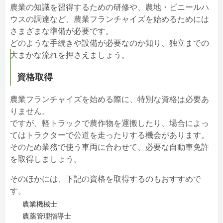
農業の知識を習得するための研修や、農地・ビニールハ
ウスの調達など、農業フランチャイズを始めるためには
さまざまな準備が必要です。
どのような手続きや設備が必要なのか知り、独立までの
大まかな流れを押さえましょう。
資格取得
農業フランチャイズを始める際に、特別な資格は必要あ
りません。
ですが、軽トラックで農作物を運搬したり、場合によっ
てはトラクターで公道を走ったりする機会があります。
そのため業務で使う車両に合わせて、必要な自動車免許
を取得しましょう。
そのほかには、下記の資格を取得するのもおすすめで
す。
農業機械士
農薬管理指導士