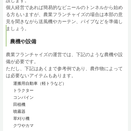
設します。
個人経営であれば簡易的なビニールのトンネルから始め
る方もいますが、農業フランチャイズの場合は本部の意
見を聞きながら送風機やカーテン、パイプなどを準備し
ましょう。
農機や設備
農業フランチャイズの運営では、下記のような農機や設
備が必要です。
ただし、下記はあくまで参考例であり、農作物によって
は必要ないアイテムもあります。
運搬用自動車（軽トラなど）
トラクター
コンバイン
田植機
噴霧器
草刈り機
クワやカマ