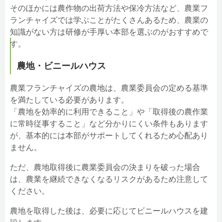
そのほかには農作物の出荷方法や保冷方法など、農業フ
ランチャイズでは学ぶことがたくさんあるため、農業の
知識がない方は研修が手厚い本部を選ぶのがおすすめで
す。
農地・ビニールハウス
農業フランチャイズの農地は、農業委員会の定める基準
を満たしている必要があります。
「農地を効率的に利用できること」や「取得後の農作業
に常時従事すること」など分かりにくい条件もあります
が、基本的には本部がサポートしてくれるため心配あり
ません。
ただ、農地取得後に農業委員会の決まりを破った場合
は、農業を継続できなくなるリスクがあるため注意して
ください。
農地を取得した後は、必要に応じてビニールハウスを建