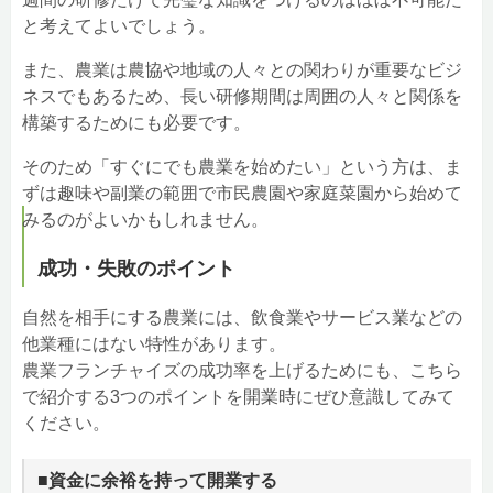
と考えてよいでしょう。
また、農業は農協や地域の人々との関わりが重要なビジ
ネスでもあるため、長い研修期間は周囲の人々と関係を
構築するためにも必要です。
そのため「すぐにでも農業を始めたい」という方は、ま
ずは趣味や副業の範囲で市民農園や家庭菜園から始めて
みるのがよいかもしれません。
成功・失敗のポイント
自然を相手にする農業には、飲食業やサービス業などの
他業種にはない特性があります。
農業フランチャイズの成功率を上げるためにも、こちら
で紹介する3つのポイントを開業時にぜひ意識してみて
ください。
■資金に余裕を持って開業する