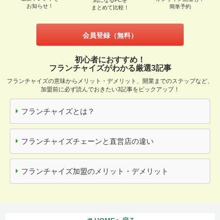
気になるFCを
お知らせ！
簡単予約
まとめて比較！
会員登録（無料）
初心者におすすめ！
フランチャイズがわかる厳選3記事
フランチャイズの意味からメリット・デメリット、開業までのステップなど、
加盟前に必ず読んでおきたい3記事をピックアップ！
フランチャイズとは？
フランチャイズチェーンと直営店の違い
フランチャイズ加盟のメリット・デメリット