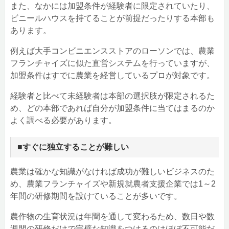
また、なかには加盟条件が経験者に限定されていたり、
ビニールハウスを持てることが前提だったりする本部も
あります。
例えば大手コンビニエンスストアのローソンでは、農業
フランチャイズに似た直営システムを行っていますが、
加盟条件はすでに農業を経営しているプロが対象です。
経験者と比べて未経験者は本部の選択肢が限定されるた
め、どの本部であれば自分が加盟条件に当てはまるのか
よく調べる必要があります。
■すぐに独立することが難しい
農業は確かな知識がなければ成功が難しいビジネスのた
め、農業フランチャイズや新規就農者支援企業では1～2
年間の研修期間を設けていることが多いです。
農作物の生育状況は年間を通して変わるため、数日や数
週間の研修だけで完璧な知識をつけるのはほぼ不可能だ