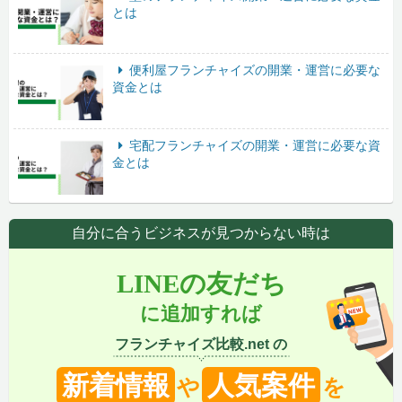
とは
便利屋フランチャイズの開業・運営に必要な
資金とは
宅配フランチャイズの開業・運営に必要な資
金とは
自分に合うビジネスが見つからない時は
LINEの友だち
に追加すれば
フランチャイズ比較.net の
新着情報
人気案件
や
を