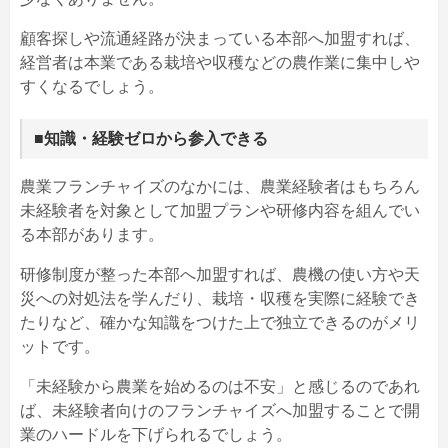
顧客探しや流通経路が決まっている本部へ加盟すれば、
経営者は本業である栽培や収穫などの農作業に集中しや
すくなるでしょう。
■知識・経験ゼロから参入できる
農業フランチャイズのなかには、農業経験者はもちろん
未経験者を対象として加盟プランや研修内容を組んでい
る本部があります。
研修制度が整った本部へ加盟すれば、農機の使い方や天
災への対処法を学んだり、栽培・収穫を実際に経験でき
たりなど、確かな知識をつけた上で独立できるのがメリ
ットです。
「未経験から農業を始めるのは不安」と感じるのであれ
ば、未経験者向けのフランチャイズへ加盟することで開
業のハードルを下げられるでしょう。