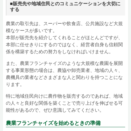
■販売先や地域住民とのコミュニケーションを大切に
する
農業の取引先は、スーパーや飲食店、公共施設など大規
模なケースが多いです。
本部が販売先を紹介してくれることがほとんどですが、
本部に任せきりにするのではなく、経営者自身も信頼関
係を構築するための努力をしなければいけません。
また、農業フランチャイズのような大規模な農園を展開
する事業形態の場合は、農協や卸売業者、地域の人々、
農機具の業者などさまざまな人と関わりを持つことにな
ります。
特に地域住民向けに農作物を販売するのであれば、地域
の人々と良好な関係を築くことで売り上げを伸ばせる可
能性があるので、ぜひ意識してみてください。
農業フランチャイズを始めるときの準備