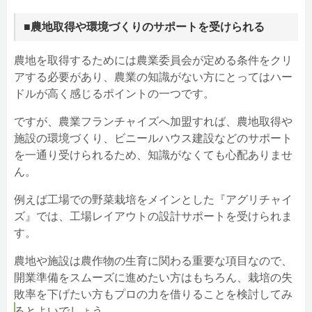
■農地取得や環境づくりのサポートを受けられる
農地を取得するためには農業委員会が定める条件をクリ
アする必要があり、農業の知識がない方にとってはハー
ドルが高く感じるポイントの一つです。
ですが、農業フランチャイズへ加盟すれば、農地取得や
施設の環境づくり、ビニールハウス建設などのサポート
を一通り受けられるため、知識がなくても心配ありませ
ん。
例えば工場での野菜栽培をメインとした『アグリチャイ
ズ』では、工場レイアウトの設計サポートを受けられま
す。
農地や施設は農作物の生育に関わる重要な項目なので、
開業準備をスムーズに進めたい方はもちろん、栽培の失
敗率を下げたい方もプロの力を借りることを検討してみ
るとよいでしょう。