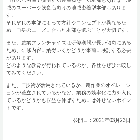
自社の居酒屋で提供する農産物を作る本部もあれば、地
域のスーパーや飲食店向けの地域密着型本部もありま
す。
それぞれの本部によって方針やコンセプトが異なるた
め、自身のニーズに合った本部を選ぶことが大切です。
また、農業フランチャイズは研修期間が長い傾向にある
ため、研修内容に納得いくかどうか事前に検討する必要
があります。
どのような教育が行われているのか、各社をぜひ比較し
てみてください。
また、IT技術が活用されているか、農作業のオペレーシ
ョンが確立されているかなど、業務の効率化に力を入れ
ているかどうかも収益を伸ばすためには外せないポイン
トです。
公開日：2021年03月23日