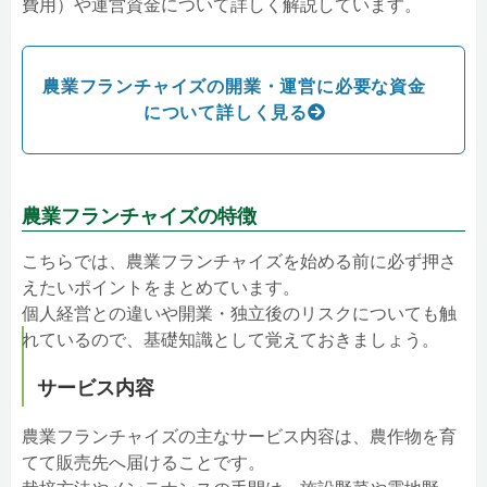
費用）や運営資金について詳しく解説しています。
農業フランチャイズの開業・運営に必要な資金
について詳しく見る
農業フランチャイズの特徴
こちらでは、農業フランチャイズを始める前に必ず押さ
えたいポイントをまとめています。
個人経営との違いや開業・独立後のリスクについても触
れているので、基礎知識として覚えておきましょう。
サービス内容
農業フランチャイズの主なサービス内容は、農作物を育
てて販売先へ届けることです。