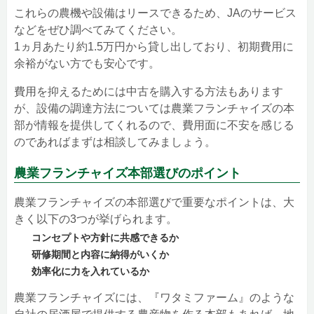
これらの農機や設備はリースできるため、JAのサービス
などをぜひ調べてみてください。
1ヵ月あたり約1.5万円から貸し出しており、初期費用に
余裕がない方でも安心です。
費用を抑えるためには中古を購入する方法もあります
が、設備の調達方法については農業フランチャイズの本
部が情報を提供してくれるので、費用面に不安を感じる
のであればまずは相談してみましょう。
農業フランチャイズ本部選びのポイント
農業フランチャイズの本部選びで重要なポイントは、大
きく以下の3つが挙げられます。
コンセプトや方針に共感できるか
研修期間と内容に納得がいくか
効率化に力を入れているか
農業フランチャイズには、『ワタミファーム』のような