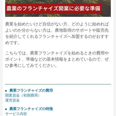
農業を始めたいけど自信がない方、どのように始めれば
よいのか分からない方は、農地取得のサポートや販売先
を紹介してくれるフランチャイズへ加盟するのがおすす
めです。
こちらでは、農業フランチャイズを始めるときの費用や
ポイント、準備などの基本情報をまとめているので、ぜ
ひ参考にしてみてください。
農業フランチャイズの費用
開業資金（初期費用）
運営資金
農業フランチャイズの特徴
サービス内容