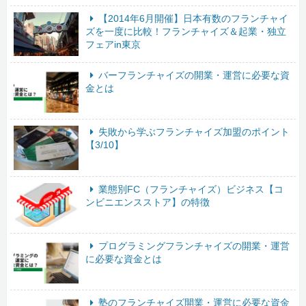
【2014年6月開催】日本有数のフランチャイ
ズを一度に比較！フランチャイズ＆起業・独立
フェアin東京
バーフランチャイズの開業・運営に必要な資
金とは
失敗から学ぶフランチャイズ加盟のポイント
【3/10】
業態別FC（フランチャイズ）ビジネス【コ
ンビニエンスストア】の特徴
プログラミングフランチャイズの開業・運営
に必要な資金とは
塾のフランチャイズ開業・運営に必要な資金