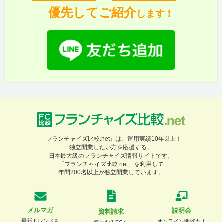
優先してご紹介
します！
「フランチャイズ比較.net」は、運用実績10年以上！
独立開業したい方を応援する、
日本最大級のフランチャイズ情報サイトです。
「フランチャイズ比較.net」を利用して
年間200名以上が独立開業しています。
メルマガ
説明会
資料請求
最新トレンドを
オンライン開催も！