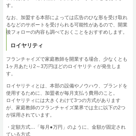
す。
なお、加盟する本部によっては広告のひな形を受け取れ
るなどのサポートを受けられる可能性があるので、開業
後フォローの内容も調べておくことをおすすめします。
ロイヤリティ
フランチャイズで家庭教師を開業する場合、少なくとも
1ヶ月あたり2～3万円ほどのロイヤリティが発生しま
す。
ロイヤリティとは、本部の設備やノウハウ、ブランドを
使用するために、加盟者が毎月支払う費用のこと。
ロイヤリティには大きくわけて3つの方式があります
が、家庭教師のフランチャイズ業界では主に以下の2つ
が採用されています。
・定額方式…「毎月●万円」のように、金額が固定され
ている方式