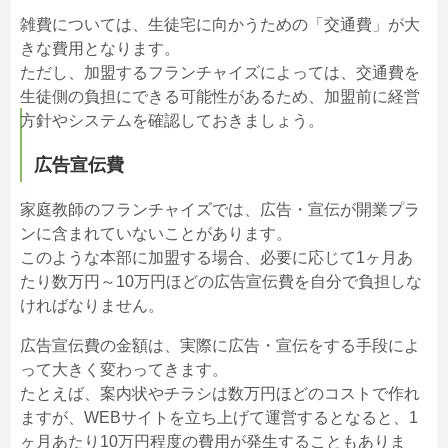
雑費については、生徒宅に向かうための「交通費」が大
きな費用となります。
ただし、加盟するフランチャイズによっては、交通費を
生徒側の負担にできる可能性があるため、加盟前に経営
方針やシステムを確認しておきましょう。
広告宣伝費
家庭教師のフランチャイズでは、広告・宣伝が開業プラ
ンに含まれていないことがあります。
このような本部に加盟する場合、必要に応じて1ヶ月あ
たり数万円～10万円ほどの広告宣伝費を自分で負担しな
ければなりません。
広告宣伝費の金額は、実際に広告・宣伝をする手段によ
って大きく変わってきます。
たとえば、案内状やチラシは数万円ほどのコストで作れ
ますが、WEBサイトを立ち上げて運営するとなると、1
ヶ月あたり10万円程度の費用が発生することもありま