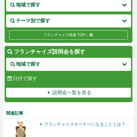
地域で探す
テーマ別で探す
フランチャイズ検索 TOPへ
フランチャイズ説明会を探す
地域で探す
日付で探す
説明会一覧を見る
関連記事
フランチャイズオーナーになることとは？