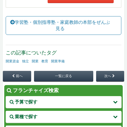
学習塾・個別指導塾・家庭教師の本部をぜんぶ
見る
この記事についたタグ
開業資金
独立
開業
教育
開業準備
前へ
一覧に戻る
次へ
フランチャイズ検索
予算で探す
業種で探す