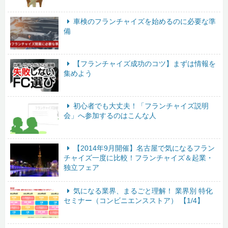
車検のフランチャイズを始めるのに必要な準
備
【フランチャイズ成功のコツ】まずは情報を
集めよう
初心者でも大丈夫！「フランチャイズ説明
会」へ参加するのはこんな人
【2014年9月開催】名古屋で気になるフラン
チャイズ一度に比較！フランチャイズ＆起業・
独立フェア
気になる業界、まるごと理解！ 業界別 特化
セミナー（コンビニエンスストア） 【1/4】