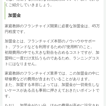
くご紹介していきましょう。
加盟金
家庭教師のフランチャイズ開業に必要な加盟金は、45万
円程度です。
加盟金とは、フランチャイズ本部のノウハウやサポー
ト、ブランドなどを利用するための”使用料”のこと。
初期費用の中でも大きな割合を占めるコストですが、加
盟時に一度だけ支払うものであるため、ランニングコス
トにはなりません。
家庭教師のフランチャイズ業界では、この加盟金の中に
研修費などの費用が含まれていることがあります。
また、加盟する本部によっては、加盟金が一切発生しな
いケースがある点も事前に押さえておきたいポイントで
す。
ただし、加盟金がない分、ほかの費用が高めに設定され