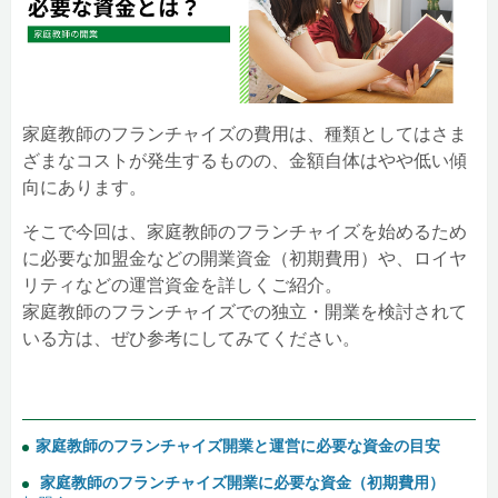
家庭教師のフランチャイズの費用は、種類としてはさま
ざまなコストが発生するものの、金額自体はやや低い傾
向にあります。
そこで今回は、家庭教師のフランチャイズを始めるため
に必要な加盟金などの開業資金（初期費用）や、ロイヤ
リティなどの運営資金を詳しくご紹介。
家庭教師のフランチャイズでの独立・開業を検討されて
いる方は、ぜひ参考にしてみてください。
家庭教師のフランチャイズ開業と運営に必要な資金の目安
家庭教師のフランチャイズ開業に必要な資金（初期費用）