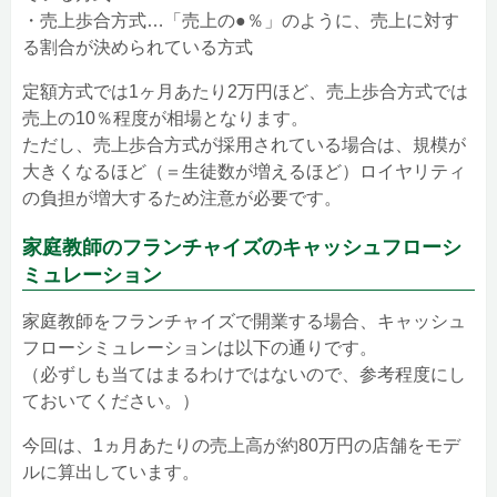
・売上歩合方式…「売上の●％」のように、売上に対す
る割合が決められている方式
定額方式では1ヶ月あたり2万円ほど、売上歩合方式では
売上の10％程度が相場となります。
ただし、売上歩合方式が採用されている場合は、規模が
大きくなるほど（＝生徒数が増えるほど）ロイヤリティ
の負担が増大するため注意が必要です。
家庭教師のフランチャイズのキャッシュフローシ
ミュレーション
家庭教師をフランチャイズで開業する場合、キャッシュ
フローシミュレーションは以下の通りです。
（必ずしも当てはまるわけではないので、参考程度にし
ておいてください。）
今回は、1ヵ月あたりの売上高が約80万円の店舗をモデ
ルに算出しています。