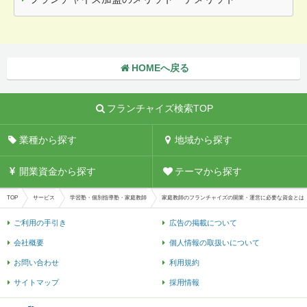
HOMEへ戻る
フランチャイズ検索TOP
業種から探す
地域から探す
開業資金から探す
テーマから探す
TOP
サービス
学習塾・個別指導塾・家庭教師
家庭教師のフランチャイズの開業・運営に必要な資金とは
ご利用の手引き
広告の掲載について
会社概要
個人情報の取扱いについて
お問い合わせ
利用規約
サイトマップ
採用情報