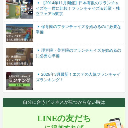
【2014年11月開催】日本有数のフランチャ
イズを一度に比較！フランチャイズ＆起業・独
立フェアin東京
保育園のフランチャイズを始めるのに必要な
準備
理容院・美容院のフランチャイズを始めるの
に必要な準備
2025年3月最新！エステの人気フランチャイ
ズランキング！
自分に合うビジネスが見つからない時は
LINEの友だち
に追加すれば