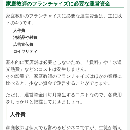
家庭教師のフランチャイズに必要な運営資金
家庭教師のフランチャイズに必要な運営資金は、主に以
下の4つです。
人件費
消耗品や雑費
広告宣伝費
ロイヤリティ
基本的に実店舗は必要としないため、「賃料」や「水道
光熱費」などのコストは発生しません。
その影響で、家庭教師のフランチャイズはほかの業種に
比べると、少ない資金で運営することができます。
ただし、運営資金は毎月発生するコストなので、各費用
をしっかりと把握しておきましょう。
人件費
家庭教師は個人でも営めるビジネスですが、生徒が増え