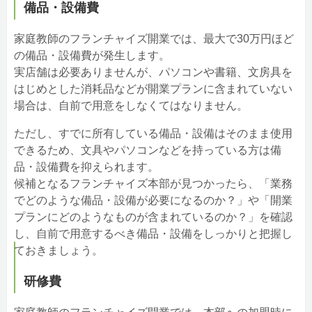
備品・設備費
家庭教師のフランチャイズ開業では、最大で30万円ほど
の備品・設備費が発生します。
実店舗は必要ありませんが、パソコンや書籍、文房具を
はじめとした消耗品などが開業プランに含まれていない
場合は、自前で用意をしなくてはなりません。
ただし、すでに所有している備品・設備はそのまま使用
できるため、文具やパソコンなどを持っている方は備
品・設備費を抑えられます。
候補となるフランチャイズ本部が見つかったら、「業務
でどのような備品・設備が必要になるのか？」や「開業
プランにどのようなものが含まれているのか？」を確認
し、自前で用意するべき備品・設備をしっかりと把握し
ておきましょう。
研修費