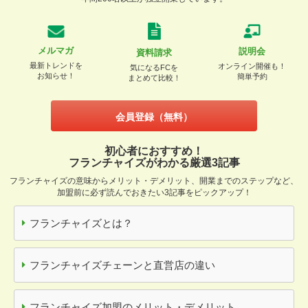
メルマガ
説明会
資料請求
最新トレンドを
オンライン開催も！
気になるFCを
お知らせ！
簡単予約
まとめて比較！
会員登録（無料）
初心者におすすめ！
フランチャイズがわかる厳選3記事
フランチャイズの意味からメリット・デメリット、開業までのステップなど、
加盟前に必ず読んでおきたい3記事をピックアップ！
フランチャイズとは？
フランチャイズチェーンと直営店の違い
フランチャイズ加盟のメリット・デメリット