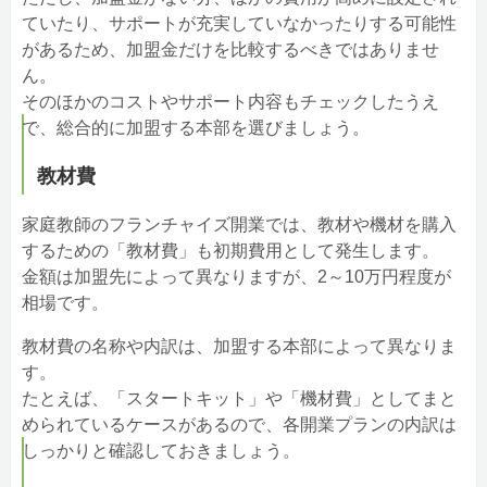
ていたり、サポートが充実していなかったりする可能性
があるため、加盟金だけを比較するべきではありませ
ん。
そのほかのコストやサポート内容もチェックしたうえ
で、総合的に加盟する本部を選びましょう。
教材費
家庭教師のフランチャイズ開業では、教材や機材を購入
するための「教材費」も初期費用として発生します。
金額は加盟先によって異なりますが、2～10万円程度が
相場です。
教材費の名称や内訳は、加盟する本部によって異なりま
す。
たとえば、「スタートキット」や「機材費」としてまと
められているケースがあるので、各開業プランの内訳は
しっかりと確認しておきましょう。