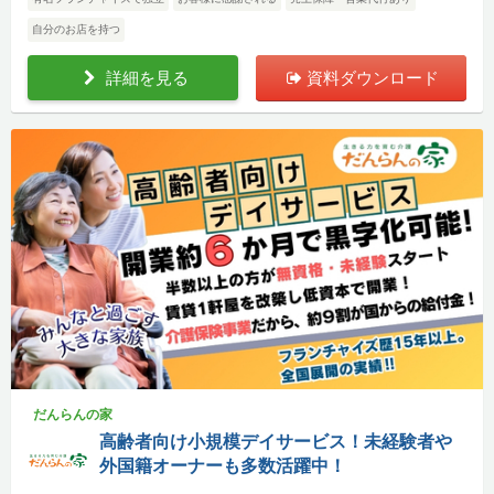
自分のお店を持つ
詳細を見る
資料ダウンロード
だんらんの家
高齢者向け小規模デイサービス！未経験者や
外国籍オーナーも多数活躍中！