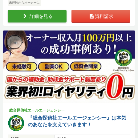
未経験からオーナーに
詳細を見る
資料請求
総合探偵社エールエージェンシー
『総合探偵社エールエージェンシー』は本気
のあなたを支えていきます！