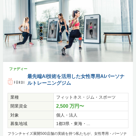
ファディー
最先端AI技術を活用した女性専用AIパーソナ
ルトレーニングジム
業種
フィットネス・ジム・スポーツ
開業資金
2,500 万円〜
対象
個人・法人
募集地域
1都3県・東海・...
フランチャイズ展開500店舗の実績を持つ私たちが、女性専用・パーソナ