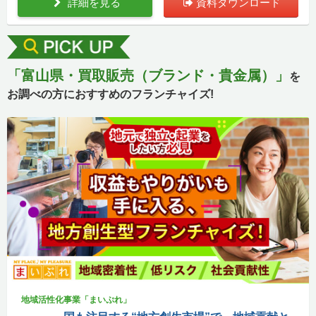
詳細を見る
資料ダウンロード
「富山県・買取販売（ブランド・貴金属）」
を
お調べの方におすすめのフランチャイズ!
地域活性化事業「まいぷれ」