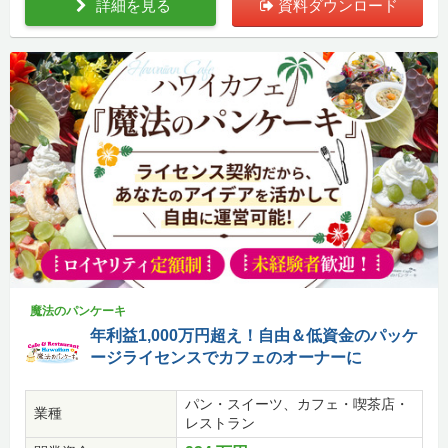
詳細を見る
資料ダウンロード
魔法のパンケーキ
年利益1,000万円超え！自由＆低資金のパッケ
ージライセンスでカフェのオーナーに
パン・スイーツ、カフェ・喫茶店・
業種
レストラン