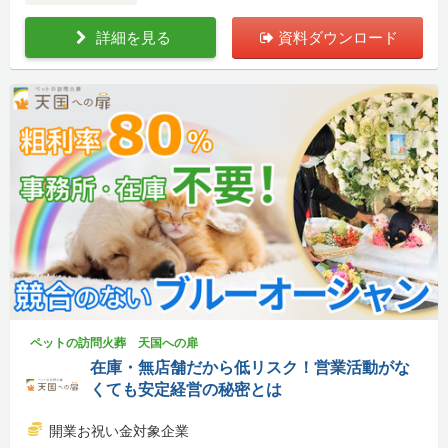
詳細を見る
資料ダウンロード
ペットの訪問火葬 天国への扉
在庫・無店舗だから低リスク！営業活動がな
くても安定経営の秘密とは
開業お祝い金対象企業