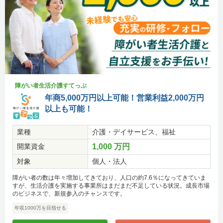
障がい者生活介護すてっぷ
年商5,000万円以上可能！営業利益2,000万円
以上も可能！
業種
介護・デイサービス、福祉
開業資金
1,000 万円
対象
個人・法人
障がい者の数は年々増加してきており、人口の約7.6％になってきていま
すが、生活介護を実施する事業所はまだまだ不足している状況。成長市場
のビジネスで、新規参入のチャンスです。
年収1000万を目指せる