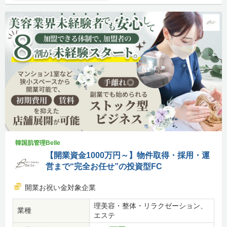
韓国肌管理Belle
【開業資金1000万円～】物件取得・採用・運
営まで“完全お任せ”の投資型FC
開業お祝い金対象企業
理美容・整体・リラクゼーション、
業種
エステ