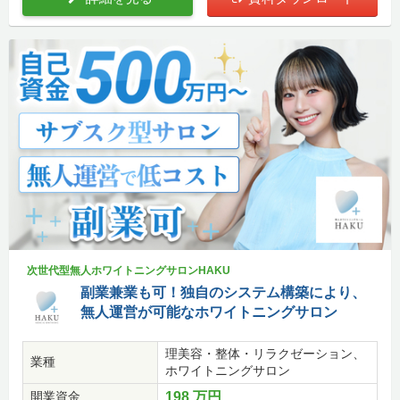
次世代型無人ホワイトニングサロンHAKU
副業兼業も可！独自のシステム構築により、
無人運営が可能なホワイトニングサロン
理美容・整体・リラクゼーション、
業種
ホワイトニングサロン
開業資金
198 万円