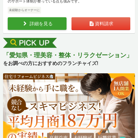
のサポート体制が整っている点も強みです。
未経験からオーナーに
詳細を見る
資料請求
「愛知県・理美容・整体・リラクゼーション」
をお調べの方におすすめのフランチャイズ!