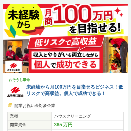
おそうじ革命
未経験から月100万円を目指せるビジネス！低
リスクで高収益。個人で成功できる！
開業お祝い金対象企業
業種
ハウスクリーニング
開業資金
385 万円