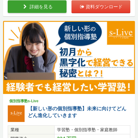
詳細を見る
資料ダウンロード
個別指導塾s-Live
【新しい形の個別指導塾】未来に向けてどん
どん進化していきます
業種
学習塾・個別指導塾・家庭教師