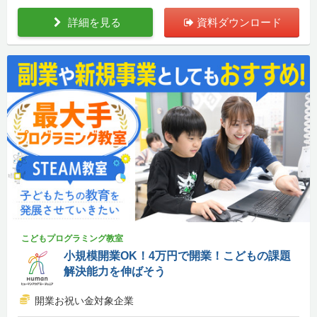
詳細を見る
資料ダウンロード
こどもプログラミング教室
小規模開業OK！4万円で開業！こどもの課題
解決能力を伸ばそう
開業お祝い金対象企業