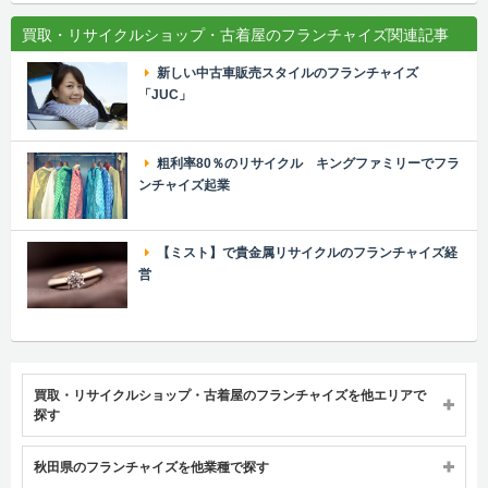
買取・リサイクルショップ・古着屋のフランチャイズ関連記事
新しい中古車販売スタイルのフランチャイズ
「JUC」
粗利率80％のリサイクル キングファミリーでフラ
ンチャイズ起業
【ミスト】で貴金属リサイクルのフランチャイズ経
営
買取・リサイクルショップ・古着屋のフランチャイズを他エリアで
探す
秋田県のフランチャイズを他業種で探す