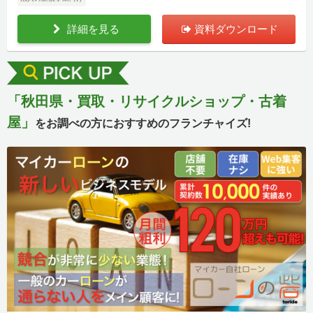
詳細を見る
資料ダウンロード
「秋田県・買取・リサイクルショップ・古着
屋」
をお調べの方におすすめのフランチャイズ!