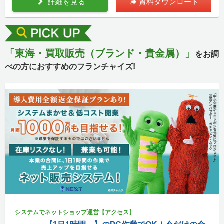
詳細を見る
資料ダウンロード
「東海・買取販売（ブランド・貴金属）」
をお調
べの方におすすめのフランチャイズ!
システムでネットショップ運営【アクセス】