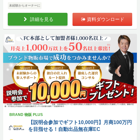
未経験からオーナーに
詳細を見る
資料ダウンロード
BRAND 物販 PLUS
【説明会参加でギフト10,000円】月商100万円
を目指せる！自動出品無在庫EC