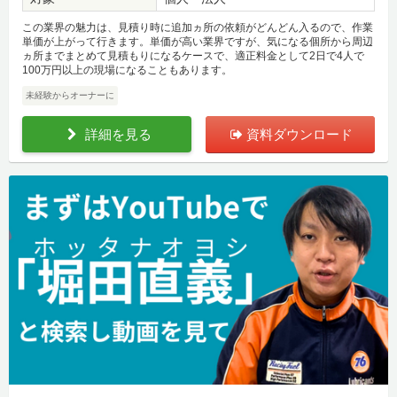
この業界の魅力は、見積り時に追加ヵ所の依頼がどんどん入るので、作業
単価が上がって行きます。単価が高い業界ですが、気になる個所から周辺
ヵ所までまとめて見積もりになるケースで、適正料金として2日で4人で
100万円以上の現場になることもあります。
未経験からオーナーに
詳細を見る
資料ダウンロード