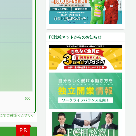
FC比較ネットからのお知らせ
500
料にてご確認ください。