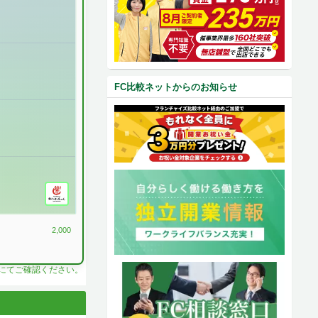
FC比較ネットからのお知らせ
2,000
料にてご確認ください。