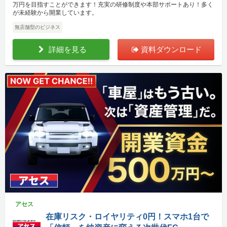
万円を目指すことができます！充実の研修制度や本部サポートあり！多く
が未経験から開業しています。
無店舗型のビジネス
詳細を見る
資料ダウンロード
アセス
在庫リスク・ロイヤリティ0円！スマホ1台で