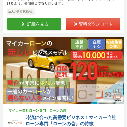
けるよう、長期視点で寄り添います。
法人の新規事業向け
詳細を見る
資料ダウンロード
マイカー自社ローン専門 ローンの砦
時流に合った高需要ビジネス！マイカー自社
ローン専門『ローンの砦』の特徴