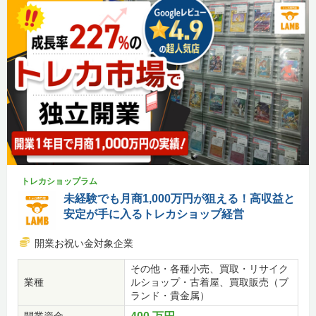
トレカショップラム
未経験でも月商1,000万円が狙える！高収益と
安定が手に入るトレカショップ経営
開業お祝い金対象企業
その他・各種小売、買取・リサイク
業種
ルショップ・古着屋、買取販売（ブ
ランド・貴金属）