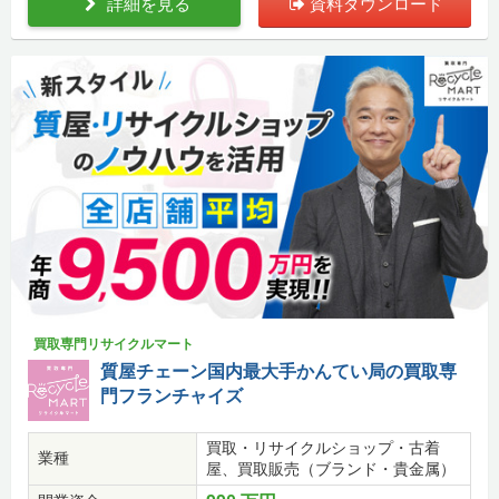
詳細を見る
資料ダウンロード
買取専門リサイクルマート
質屋チェーン国内最大手かんてい局の買取専
門フランチャイズ
買取・リサイクルショップ・古着
業種
屋、買取販売（ブランド・貴金属）