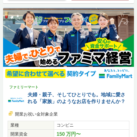
ファミリーマート
夫婦・親子、そしてひとりでも。地域に愛さ
れる「家族」のようなお店を作りませんか？
開業お祝い金対象企業
業種
コンビニ
開業資金
150 万円〜