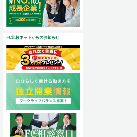
FC比較ネットからのお知らせ