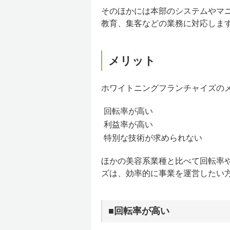
そのほかには本部のシステムやマ
教育、集客などの業務に対応しま
メリット
ホワイトニングフランチャイズの
回転率が高い
利益率が高い
特別な技術が求められない
ほかの美容系業種と比べて回転率
ズは、効率的に事業を運営したい
■回転率が高い