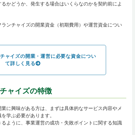
するかどうか、発生する場合はいくらなのかを契約前によ
フランチャイズの開業資金（初期費用）や運営資金につい
チャイズの開業・運営に必要な資金につい
て詳しく見る
チャイズの特徴
開業に興味がある方は、まずは具体的なサービス内容やメ
識を学ぶ必要があります。
きるように、事業運営の成功・失敗ポイントに関する知識