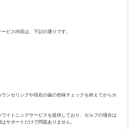
サービス内容は、下記の通りです。
カウンセリングや現在の歯の色味チェックを終えてからホ
。
ホワイトニングサービスを提供しており、セルフの場合は
側はサポートだけで問題ありません。