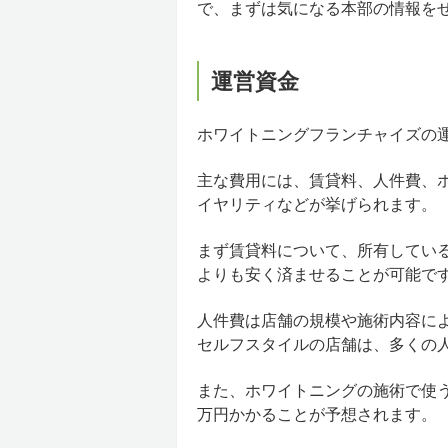
で、まずは気になる本部の情報を
運営資金
ホワイトニングフランチャイズの運
主な費用には、賃貸料、人件費、
イヤリティなどが挙げられます。
まず賃貸料について、所有してい
よりも安く済ませることが可能で
人件費は店舗の規模や施術内容に
セルフスタイルの店舗は、多くの
また、ホワイトニングの施術で使
万円かかることが予想されます。