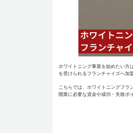
ホワイトニング事業を始めたい方
を受けられるフランチャイズへ加
こちらでは、ホワイトニングフラ
開業に必要な資金や成功・失敗ポ