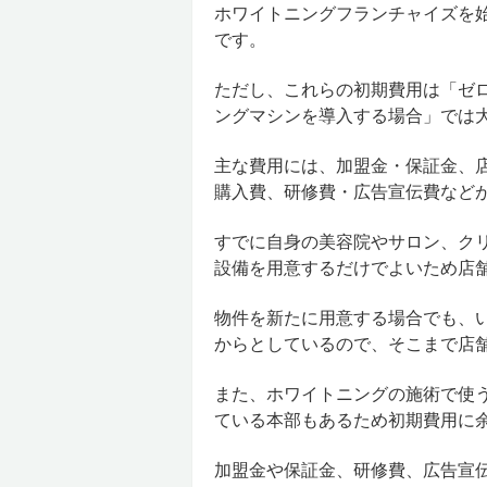
ホワイトニングフランチャイズを始
です。
ただし、これらの初期費用は「ゼ
ングマシンを導入する場合」では
主な費用には、加盟金・保証金、
購入費、研修費・広告宣伝費など
すでに自身の美容院やサロン、ク
設備を用意するだけでよいため店
物件を新たに用意する場合でも、
からとしているので、そこまで店
また、ホワイトニングの施術で使う
ている本部もあるため初期費用に
加盟金や保証金、研修費、広告宣伝