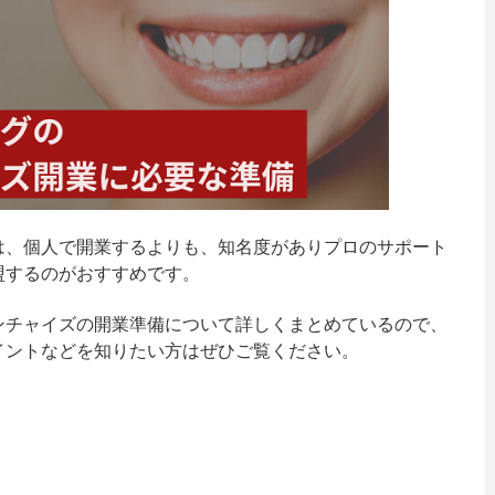
は、個人で開業するよりも、知名度がありプロのサポート
盟するのがおすすめです。
ンチャイズの開業準備について詳しくまとめているので、
イントなどを知りたい方はぜひご覧ください。