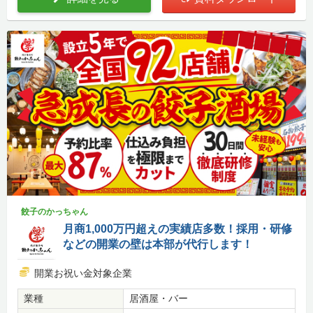
餃子のかっちゃん
月商1,000万円超えの実績店多数！採用・研修
などの開業の壁は本部が代行します！
開業お祝い金対象企業
業種
居酒屋・バー