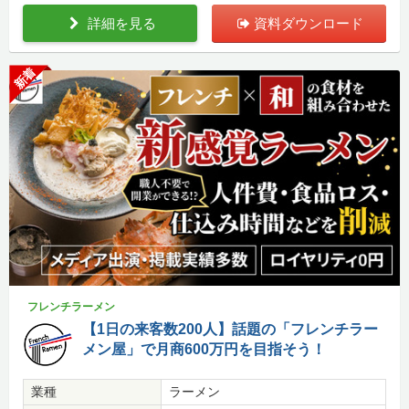
詳細を見る
資料ダウンロード
新着
フレンチラーメン
【1日の来客数200人】話題の「フレンチラー
メン屋」で月商600万円を目指そう！
業種
ラーメン