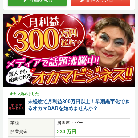
オカマ始めました
未経験で月利益300万円以上！早期黒字化でき
るオカマBARを始めませんか？
業種
居酒屋・バー
開業資金
230 万円