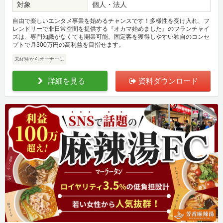
対象
個人・法人
自由で楽しいエンタメ事業を始めるチャンスです！多様性を受け入れ、フ
レンドリーで非日常空間を提供する『オカマ始めました』のフランチャイ
ズは、専門知識がなくても開業可能。固定客を獲得しやすい独自のコンセ
プトで月300万円の高利益を目指せます。
未経験からオーナーに
詳細を見る
資料ダウンロード