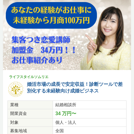
ライフスタイルソムリエ
婚活市場の成長で安定収益！診断ツールで差
別化する未経験向け成婚ビジネス
業種
結婚相談所
開業資金
34 万円〜
対象
個人・法人
募集地域
全国