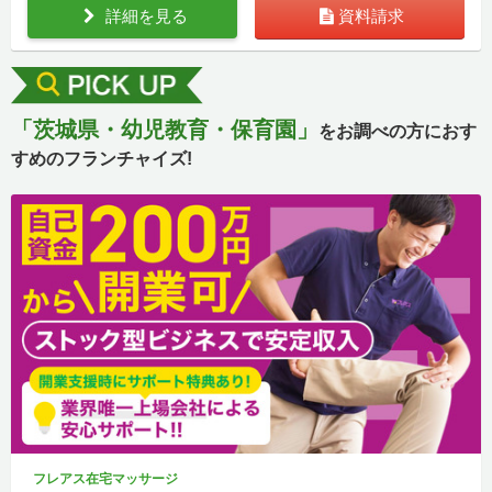
詳細を見る
資料請求
「茨城県・幼児教育・保育園」
をお調べの方におす
すめのフランチャイズ!
フレアス在宅マッサージ