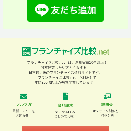
「フランチャイズ比較.net」は、運用実績10年以上！
独立開業したい方を応援する、
日本最大級のフランチャイズ情報サイトです。
「フランチャイズ比較.net」を利用して
年間200名以上が独立開業しています。
メルマガ
説明会
資料請求
最新トレンドを
オンライン開催も！
気になるFCを
お知らせ！
簡単予約
まとめて比較！