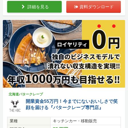
詳細を見る
資料ダウンロード
北海道バタークレープ
開業資金55万円！今までにないおいしさで笑
顔を届ける『バタークレープ専門店』
業種
キッチンカー・移動販売