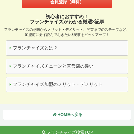
会員登録（無料）
初心者におすすめ！
フランチャイズがわかる厳選3記事
フランチャイズの意味からメリット・デメリット、開業までのステップなど、
加盟前に必ず読んでおきたい3記事をピックアップ！
フランチャイズとは？
フランチャイズチェーンと直営店の違い
フランチャイズ加盟のメリット・デメリット
HOMEへ戻る
フランチャイズ検索TOP