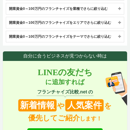
開業資金0～100万円のフランチャイズを業種でさらに絞り込む
開業資金0～100万円のフランチャイズをエリアでさらに絞り込む
開業資金0～100万円のフランチャイズをテーマでさらに絞り込む
自分に合うビジネスが見つからない時は
LINEの友だち
に追加すれば
フランチャイズ比較.net の
新着情報
人気案件
や
を
優先してご紹介
します！