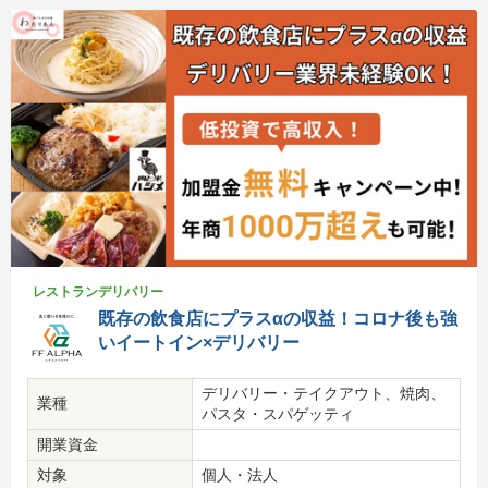
レストランデリバリー
既存の飲食店にプラスαの収益！コロナ後も強
いイートイン×デリバリー
デリバリー・テイクアウト、焼肉、
業種
パスタ・スパゲッティ
開業資金
対象
個人・法人