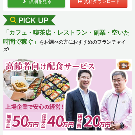
詳細を見る
資料ダウンロード
「カフェ・喫茶店・レストラン・副業・空いた
時間で稼ぐ」
をお調べの方におすすめのフランチャイ
ズ!