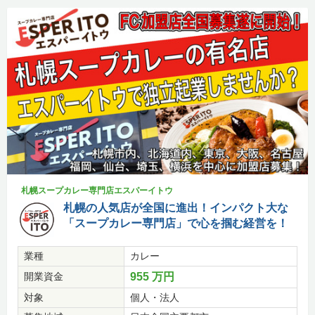
札幌スープカレー専門店エスパーイトウ
札幌の人気店が全国に進出！インパクト大な
「スープカレー専門店」で心を掴む経営を！
業種
カレー
開業資金
955 万円
対象
個人・法人