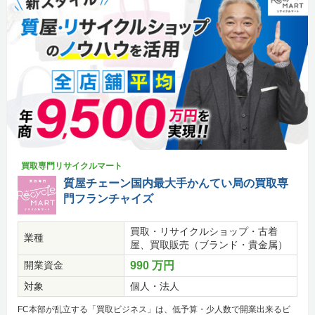
買取専門リサイクルマート
質屋チェーン国内最大手かんてい局の買取専
門フランチャイズ
買取・リサイクルショップ・古着
業種
屋、買取販売（ブランド・貴金属）
開業資金
990 万円
対象
個人・法人
FC本部が乱立する「買取ビジネス」は、低予算・少人数で開業出来るビ