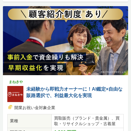
まねきや
未経験から即戦力オーナーに！AI鑑定×自由な
販路選択で、利益最大化を実現
開業お祝い金対象企業
買取販売（ブランド・貴金属）、買
業種
取・リサイクルショップ・古着屋