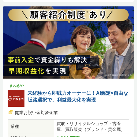
まねきや
未経験から即戦力オーナーに！AI鑑定×自由な
販路選択で、利益最大化を実現
開業お祝い金対象企業
買取・リサイクルショップ・古着
業種
屋、買取販売（ブランド・貴金属）