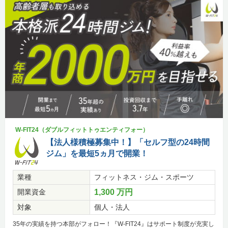
W-FIT24（ダブルフィットトゥエンティフォー）
【法人様積極募集中！】「セルフ型の24時間
ジム」を最短5ヵ月で開業！
業種
フィットネス・ジム・スポーツ
開業資金
1,300 万円
対象
個人・法人
35年の実績を持つ本部がフォロー！『W-FIT24』はサポート制度が充実し