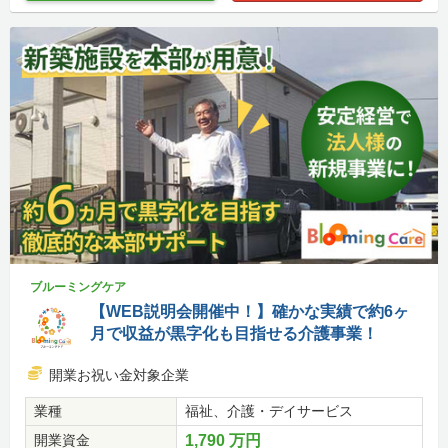
ブルーミングケア
【WEB説明会開催中！】確かな実績で約6ヶ
月で収益が黒字化も目指せる介護事業！
開業お祝い金対象企業
業種
福祉、介護・デイサービス
開業資金
1,790 万円