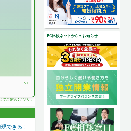
FC比較ネットからのお知らせ
500
料にてご確認ください。
実現できる！