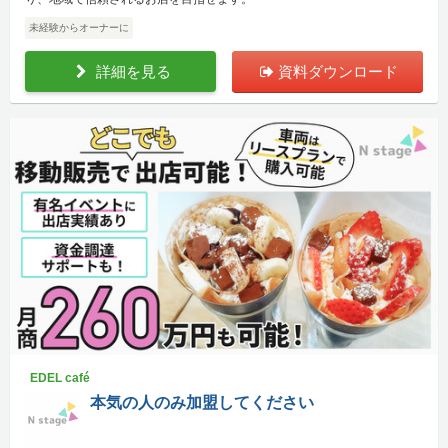
未経験からオーナーに
詳細を見る
資料ダウンロード
EDEL café
本気の人のみ加盟してください