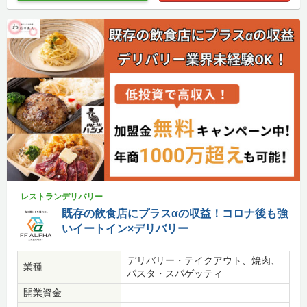
レストランデリバリー
既存の飲食店にプラスαの収益！コロナ後も強
いイートイン×デリバリー
デリバリー・テイクアウト、焼肉、
業種
パスタ・スパゲッティ
開業資金