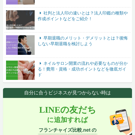
社判と法人印の違いとは？法人印鑑の種類や
作成ポイントなどをご紹介！
早期退職のメリット・デメリットとは？後悔
しない早期退職を検討しよう
ネイルサロン開業の流れや必要なものが分か
る！費用・資格・成功ポイントなどを徹底ガイ
ド
自分に合うビジネスが見つからない時は
LINEの友だち
に追加すれば
フランチャイズ比較.net の