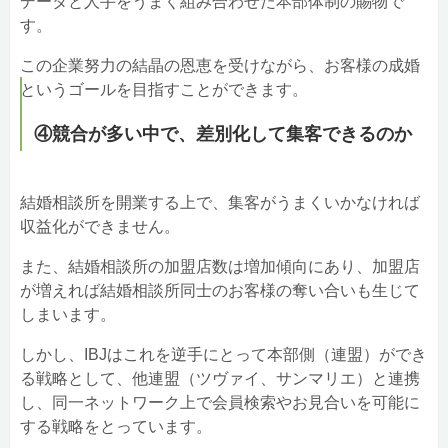
データと人手をうまく組み合わせた本部体制の賜物で
す。
この企業努力の結晶の恩恵を受けながら、お客様の成婚
というゴールを目指すことができます。
④競合が多い中で、差別化して集客できるのか
結婚相談所を開業する上で、集客がうまくいかなければ
収益化ができません。
また、結婚相談所の加盟店数は増加傾向にあり、加盟店
が増えれば結婚相談所同士のお客様の奪い合いも生じて
しまいます。
しかし、IBJはこれを逆手にとって本部側（連盟）ができ
る戦略として、他連盟（ツヴァイ、サンマリエ）と連携
し、同一ネットワーク上で会員検索やお見合いを可能に
する戦略をとっています。