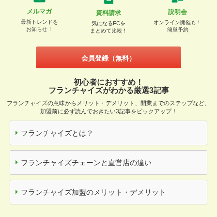
メルマガ
説明会
資料請求
最新トレンドを
オンライン開催も！
気になるFCを
お知らせ！
簡単予約
まとめて比較！
会員登録（無料）
初心者におすすめ！
フランチャイズがわかる厳選3記事
フランチャイズの意味からメリット・デメリット、開業までのステップなど、
加盟前に必ず読んでおきたい3記事をピックアップ！
フランチャイズとは？
フランチャイズチェーンと直営店の違い
フランチャイズ加盟のメリット・デメリット