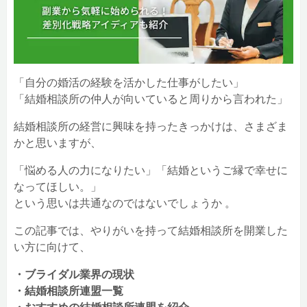
「自分の婚活の経験を活かした仕事がしたい」
「結婚相談所の仲人が向いていると周りから言われた」
結婚相談所の経営に興味を持ったきっかけは、さまざま
かと思いますが、
「悩める人の力になりたい」「結婚というご縁で幸せに
なってほしい。」
という思いは共通なのではないでしょうか 。
この記事では、やりがいを持って結婚相談所を開業した
い方に向けて、
・ブライダル業界の現状
・結婚相談所連盟一覧