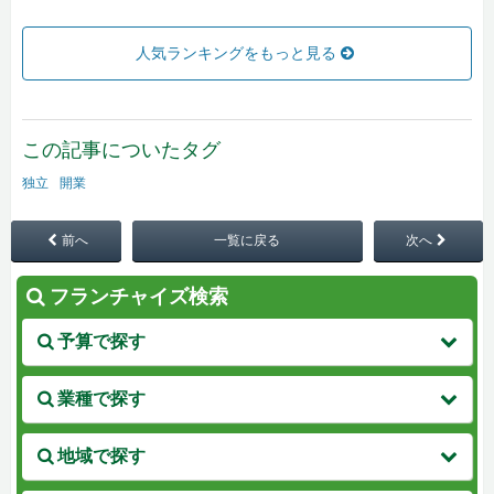
人気ランキングをもっと見る
この記事についたタグ
独立
開業
前へ
一覧に戻る
次へ
フランチャイズ検索
予算で探す
業種で探す
地域で探す