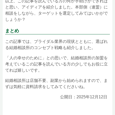
以上、この記事を読んでいる方の何か手助けができれば
と思い、アイディアを紹介しました。本部側（連盟）に
相談をしながら、ターゲットを選定してみてはいかがで
しょうか？
まとめ
この記事では、ブライダル業界の現状とともに、選ばれ
る結婚相談所のコンセプト戦略も紹介しました。
「人の幸せのために」との思いで、結婚相談所の加盟を
考えているこの記事を読んでいる方の少しでもお役に立
てれば嬉しいです。
結婚相談所は店舗不要、副業から始められますので、ま
ずは気軽に資料請求をしてみてくださいね。
公開日：2025年12月12日