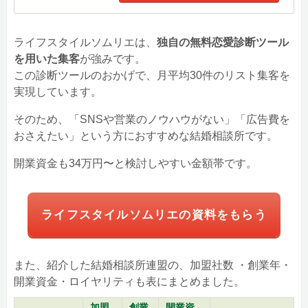
ライフスタイルソムリエは、
独自の無料恋愛診断ツール
を用いた集客
が強みです。
この診断ツールのおかげで、月平均30件のリスト集客を
実現しています。
そのため、「SNSや営業のノウハウがない」「広告費を
おさえたい」という方におすすめな結婚相談所です。
開業資金も34万円〜と検討しやすい金額帯です。
ライフスタイルソムリエの資料をもらう
また、紹介した結婚相談所連盟の、加盟社数 ・創業年・
開業資金・ロイヤリティも表にまとめました。
加盟
創業
開業資