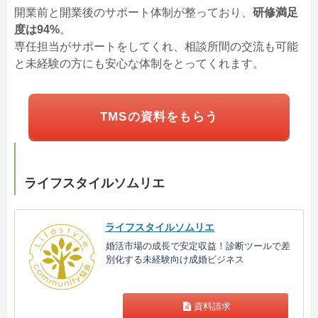
開業前と開業後のサポート体制が整っており、
研修満足
度は94%
。
専任担当がサポートをしてくれ、相談所間の交流も可能
と未経験の方にも安心な体制をとってくれます。
TMSの資料をもらう
ライフスタイルソムリエ
ライフスタイルソムリエ
婚活市場の成長で安定収益！診断ツールで差
別化する未経験向け成婚ビジネス
資料請求