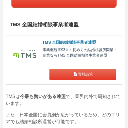
TMS 全国結婚相談事業者連盟
TMS 全国結婚相談事業者連盟
事業継続率93％！初めての結婚相談所開業・
副業ならTMS|全国結婚相談事業者連盟
資料請求
TMSは
今最も勢いがある連盟
で、業界内外で周知されて
います。
また、日本全国に会員網が広がっているため、どのエリ
アでも結婚相談所運営が可能です。