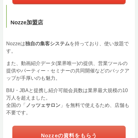
Nozze加盟店
Nozzeは
独自の集客システム
を持っており、使い放題で
す。
また、動画紹介データ(業界唯一)の提供、営業ツールの
提供やパーティー・セミナーの共同開催などのバックア
ップが手厚いのも魅力。
BIU・JBAと提携し紹介可能会員数は業界最大規模の10
万人を超えました。
全国の「
ノッツェサロン
」を無料で使えるため、店舗も
不要です。
Nozzeの資料をもらう