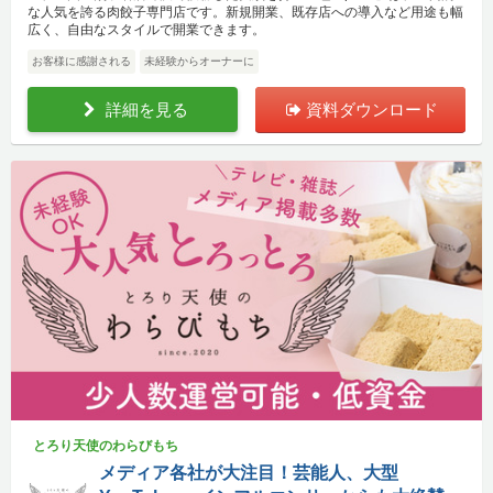
な人気を誇る肉餃子専門店です。新規開業、既存店への導入など用途も幅
広く、自由なスタイルで開業できます。
お客様に感謝される
未経験からオーナーに
詳細を見る
資料ダウンロード
とろり天使のわらびもち
メディア各社が大注目！芸能人、大型