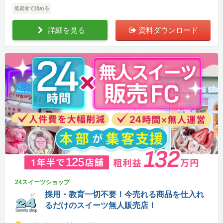
低資金で始める
詳細を見る
資料ダウンロード
24スイーツショップ
採用・教育一切不要！今売れる商品を仕入れ
るだけのスイーツ無人販売店！